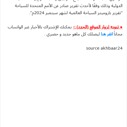
الدولية وذلك وفقًا لأحدث تقرير صادر عن الأمم المتحدة للسياحة
“تقرير باروميتر السياحة العالمية لشهر سبتمبر 2024م”.
● تنويه لزوار الموقع (الجدد) :-
يمكنك الإشتراك بالأخبار عبر الواتساب
مجاناً
انقر هنا
ليصلك كل ماهو جديد و حصري .
source akhbaar24