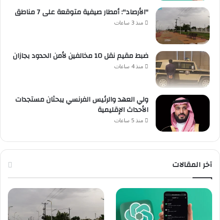
"الأرصاد": أمطار صيفية متوقعة على 7 مناطق
منذ 3 ساعات
ضبط مقيم نقل 10 مخالفين لأمن الحدود بجازان
منذ 4 ساعات
ولي العهد والرئيس الفرنسي يبحثان مستجدات
الأحداث الإقليمية
منذ 5 ساعات
آخر المقالات