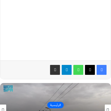
واتساب
تيلقرام
مشاركة عبر البريد
الرئيسية