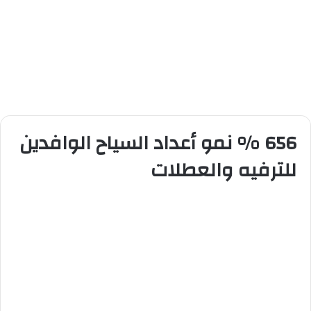
656 % نمو أعداد السياح الوافدين
للترفيه والعطلات