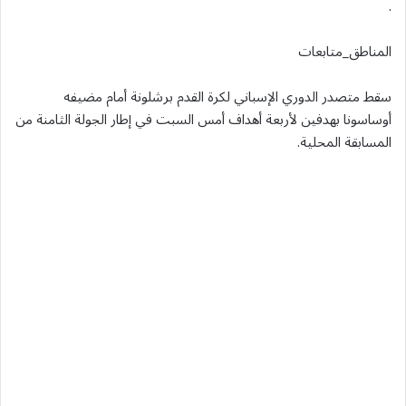
.
المناطق_متابعات
سقط متصدر الدوري الإسباني لكرة القدم برشلونة أمام مضيفه
أوساسونا بهدفين لأربعة أهداف أمس السبت في إطار الجولة الثامنة من
المسابقة المحلية.