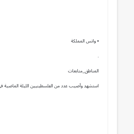
▪︎ واتس المملكة
.
المناطق_متابعات
استشهد وأصيب عدد من الفلسطينيين الليلة الماضية في 