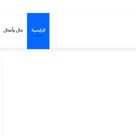
الرئيسية
مال وأعمال