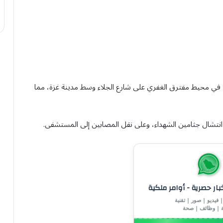
 في محيط مفترق الغفري على شارع الجلاء وسط مدينة غزة، مما
انتشال جثامين الشهداء، وعلى نقل المصابين إلى المستشفى.
خبار حصرية - أوامر ملكية
 فيديو | صور | تقنية
ة | وظائف | صحة