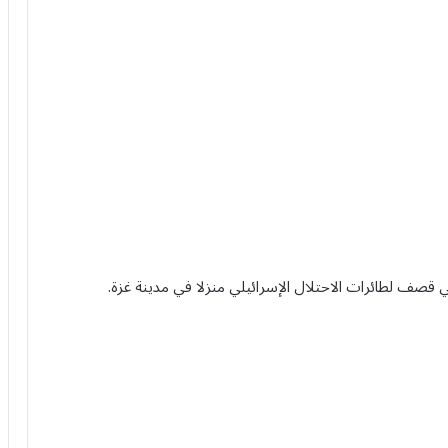
قصف لطائرات الاحتلال الإسرائيلي منزلا في مدينة غزة.