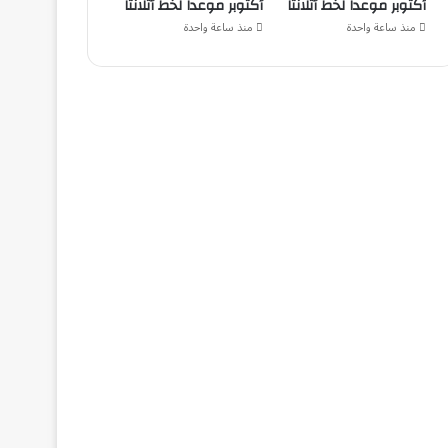
أكتوبر موعداً لخط أتلانتا
أكتوبر موعداً لخط أتلانتا
منذ ساعة واحدة
منذ ساعة واحدة