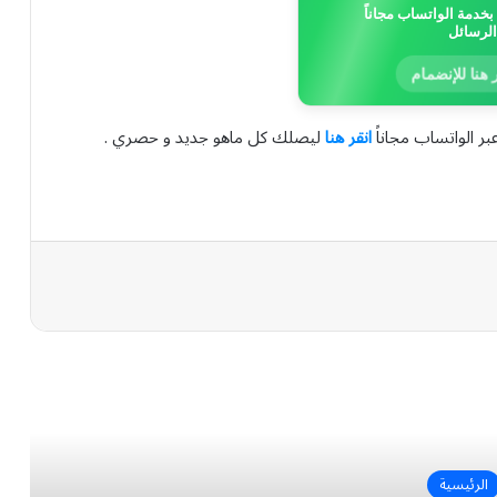
خدمة الواتساب مجاناً
الرسائل
 هنا للإنضمام
بر الواتساب مجاناً
انقر هنا
ليصلك كل ماهو جديد و حصري .
رأ التالي
الرئيسية