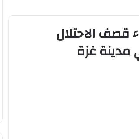
 قصف الاحتلال
 مدينة غزة