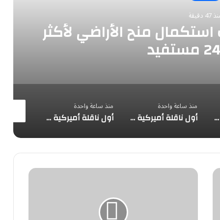
 47 دقيقة
 استكمال منح الأراضي لأكثر
منذ ساعة واحدة
منذ ساعة واحدة
منذ ساعة وا
أول ناقلة أميركية تربط الرياض بلا توقف منذ عقود.. «دلتا» تثبّت 23 أكتوبر موعداً لخط أتلانتا
أول ناقلة أميركية تربط الرياض بلا توقف منذ عقود.. «دلتا» تثبّت 23 أكتوبر موعداً لخط أتلانتا
أول ناقلة أميركية تربط الرياض بلا توقف منذ عقود.. «دلتا» تثبّت 23 أكتوبر موعداً لخط أتلانتا
ليفربول
يتصدر
الدوري
الإنجليزي
بفوزه