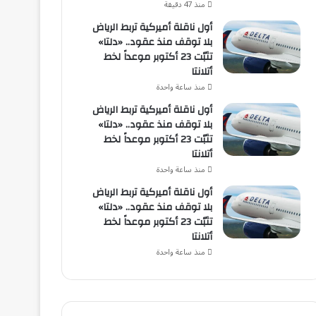
منذ 47 دقيقة
أول ناقلة أميركية تربط الرياض
بلا توقف منذ عقود.. «دلتا»
تثبّت 23 أكتوبر موعداً لخط
أتلانتا
منذ ساعة واحدة
أول ناقلة أميركية تربط الرياض
بلا توقف منذ عقود.. «دلتا»
تثبّت 23 أكتوبر موعداً لخط
أتلانتا
منذ ساعة واحدة
أول ناقلة أميركية تربط الرياض
بلا توقف منذ عقود.. «دلتا»
تثبّت 23 أكتوبر موعداً لخط
أتلانتا
منذ ساعة واحدة