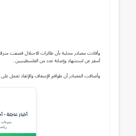
وأفادت مصادر محلية بأن طائرات الاحتلال قصفت منزلا
أسفر عن استشهاد وإصابة عدد من الفلسطينيين .
وأضافت المصادر أن طواقم الإسعاف والإنقاذ تعمل على 
أخبار عاجلة - أ
منوعات |
رياض