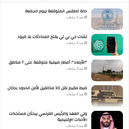
حالة الطقس المتوقعة ليوم الجمعة
منذ 3 ساعات
تشات جي بي تي يفتح المحادثات بلا قيود
منذ 3 ساعات
"الأرصاد": أمطار صيفية متوقعة على 7 مناطق
منذ 3 ساعات
ضبط مقيم نقل 10 مخالفين لأمن الحدود بجازان
منذ 5 ساعات
ولي العهد والرئيس الفرنسي يبحثان مستجدات
الأحداث الإقليمية
منذ 5 ساعات