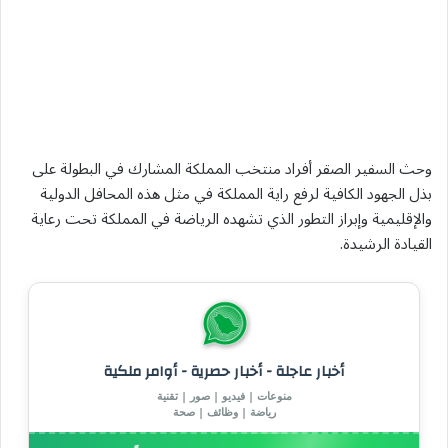
وحث السفير الصقر أفراد منتخب المملكة المشارك في البطولة على
بذل الجهود الكافية لرفع راية المملكة في مثل هذه المحافل الدولية
والإقليمية وإبراز التطور الذي تشهده الرياضة في المملكة تحت رعاية
القيادة الرشيدة.
أخبار عاجلة - أخبار حصرية - أوامر ملكية
منوعات | فيديو | صور | تقنية
رياضة | وظائف | صحة