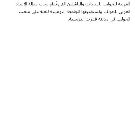
العربية للجولف للسيدات والناشئين التي تُقام تحت مظلة الاتحاد
العربي للجولف وتستضيفها الجامعة التونسية للعبة على ملعب
الجولف في مدينة قمرت التونسية.