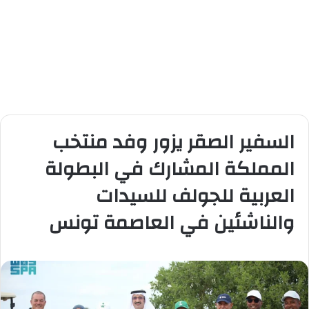
السفير الصقر يزور وفد منتخب
المملكة المشارك في البطولة
العربية للجولف للسيدات
والناشئين في العاصمة تونس