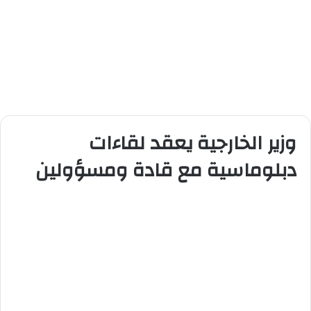
وزير الخارجية يعقد لقاءات
دبلوماسية مع قادة ومسؤولين