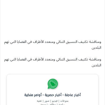
ومناقشة تكثيف التنسيق الثنائي ومتعدد الأطراف في القضايا التي تهم
البلدين
ومناقشة تكثيف التنسيق الثنائي ومتعدد الأطراف في القضايا التي تهم
البلدين
أخبار عاجلة - أخبار حصرية - أوامر ملكية
منوعات | فيديو | صور | تقنية
رياضة | وظائف | صحة