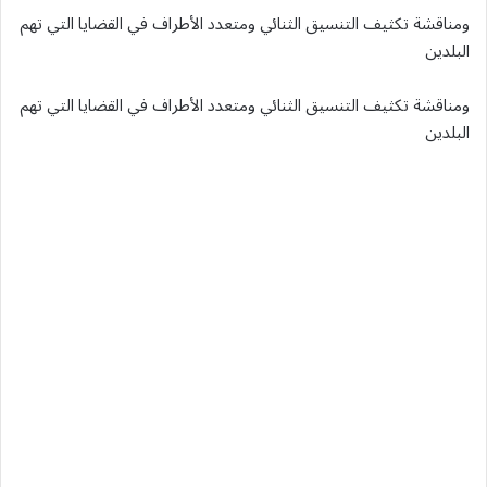
ومناقشة تكثيف التنسيق الثنائي ومتعدد الأطراف في القضايا التي تهم
البلدين
ومناقشة تكثيف التنسيق الثنائي ومتعدد الأطراف في القضايا التي تهم
البلدين