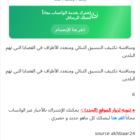
إشترك بخدمة الواتساب مجاناً
لتصلك الرسائل
انقر هنا للإنضمام
ومناقشة تكثيف التنسيق الثنائي ومتعدد الأطراف في القضايا التي تهم
البلدين
ومناقشة تكثيف التنسيق الثنائي ومتعدد الأطراف في القضايا التي تهم
البلدين
6
● تنويه لزوار الموقع (الجدد) :-
يمكنك الإشتراك بالأخبار عبر الواتساب
مجاناً
انقر هنا
ليصلك كل ماهو جديد و حصري .
source akhbaar24