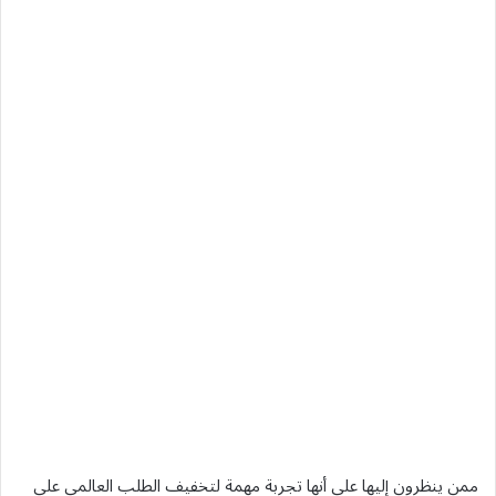
ممن ينظرون إليها على أنها تجربة مهمة لتخفيف الطلب العالمي على