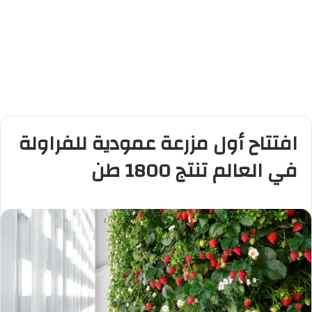
افتتاح أول مزرعة عمودية للفراولة
في العالم تنتج 1800 طن