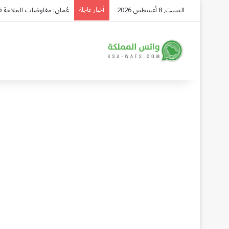
السبت, 8 أغسطس 2026
عُمان: مفاوضات الملاحة ف
أخبار عاجلة