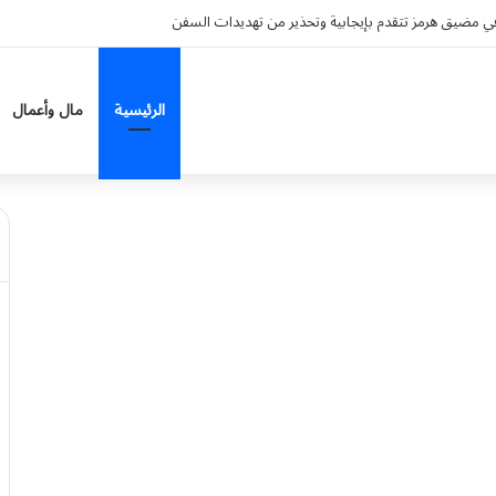
ي مضيق هرمز تتقدم بإيجابية وتحذير من تهديدات السفن
الرئيسية
مال وأعمال