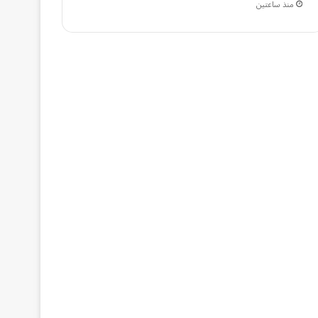
منذ ساعتين