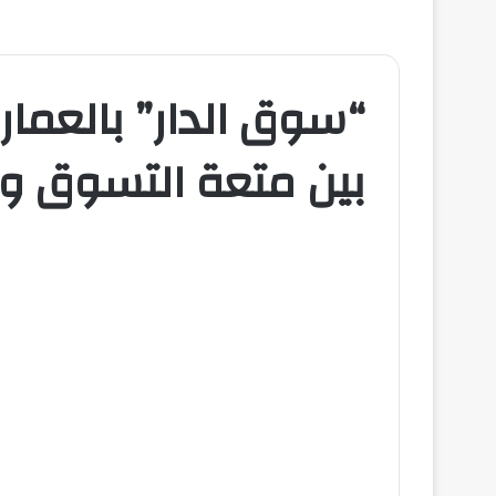
“سوق الدار” بالعمارية
بين متعة التسوق وأ