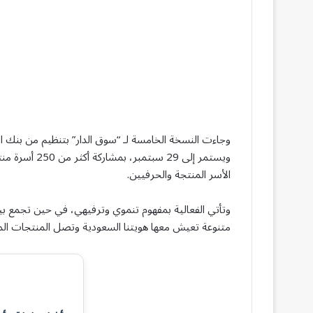
وجاءت النسخة الخامسة لـ “سوق الدار” بتنظيم من بنك ال
ويستمر إلى 29
الأسر المنتجة والحرفيين.
وتأتي الفعالية بمفهوم تنموي وترفيهي، في حين تجمع بي
متنوعة تعيش معها هويتنا السعودية وتصل المنتجات ال