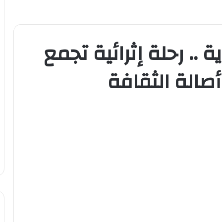
 .. رحلة إثرائية تجمع
صالة الثقافة