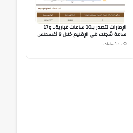
الإمارات تتصدر بـ10 ساعات غبارية.. و17
ساعة سُجلت في الإقليم خلال 8 أغسطس
منذ 3 ساعات