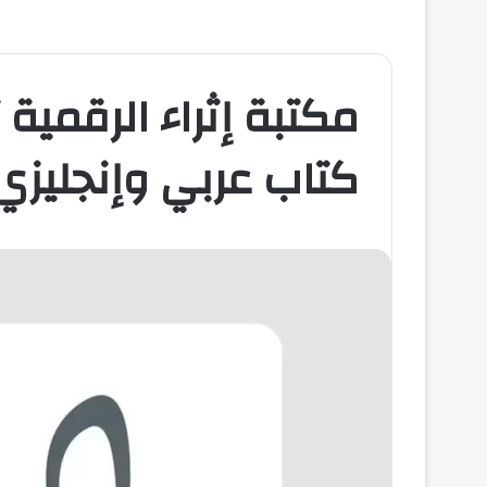
كتاب عربي وإنجليزي