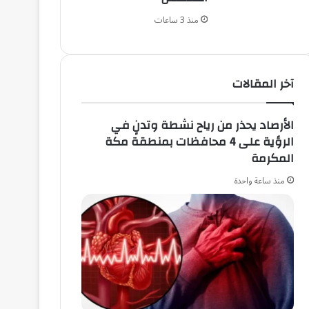
منذ 3 ساعات
آخر المقالات
الأرصاد يحذر من رياح نشطة وتدنٍ في
الرؤية على 4 محافظات بمنطقة مكة
المكرمة
منذ ساعة واحدة