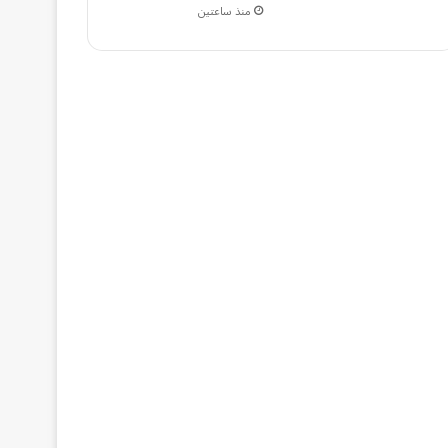
منذ ساعتين