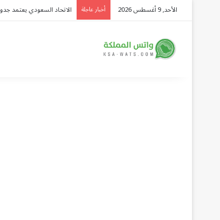
الأحد, 9 أغسطس 2026
شركة توزيع وتسويق السيارات المحدودة تسلّط الض
أخبار عاجلة