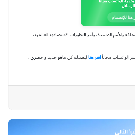
خدمة الواتساب مجاناً
الرسائل
 هنا للإنضمام
لكة والأمم المتحدة، وآخر التطورات الاقتصادية العالمية،
بر الواتساب مجاناً
انقر هنا
ليصلك كل ماهو جديد و حصري .
رأ التالي