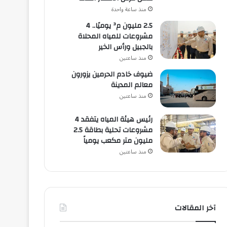
منذ ساعة واحدة
2.5 مليون م³ يوميًا.. 4
مشروعات للمياه المحلاة
بالجبيل ورأس الخير
منذ ساعتين
ضيوف خادم الحرمين يزورون
معالم المدينة
منذ ساعتين
رئيس هيئة المياه يتفقد 4
مشروعات تحلية بطاقة 2.5
مليون متر مكعب يومياً
منذ ساعتين
آخر المقالات