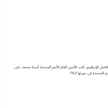
ضل الإبراهيم, نائب الأمين العام للأمم المتحدة أمينة محمد، على
لمتحدة في دورتها الـ79.