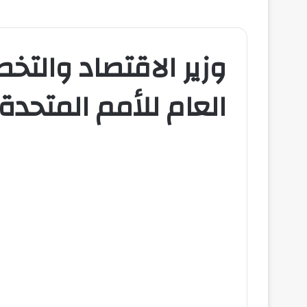
وزير الاقتصاد والتخ
العام للأمم المتحدة