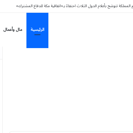
المملكة تتوشح بأعلام الدول الثلاث احتفاءً بـ«اتفاقية مكة للدفاع المشترك»
الرئيسية
مال وأعمال