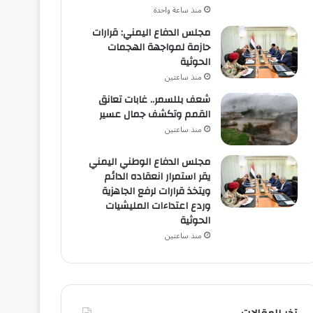
منذ ساعة واحدة
مجلس الدفاع اليمني: قرارات
حازمة لمواجهة الهجمات
الحوثية
منذ ساعتين
شعف بللسمر.. غابات تعانق
القمم وتكشف جمال عسير
منذ ساعتين
مجلس الدفاع الوطني اليمني
يقر استمرار انعقاده الدائم
ويتخذ قرارات لرفع الجاهزية
وردع اعتداءات المليشيات
الحوثية
منذ ساعتين