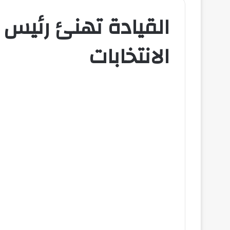
القيادة تهنئ رئيس 
الانتخابات