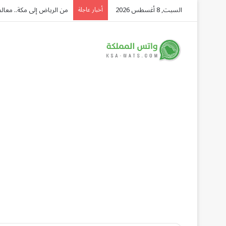
السبت, 8 أغسطس 2026
من الرياض إلى مكة.. معالم 
أخبار عاجلة