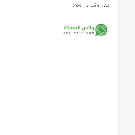
الأحد, 9 أغسطس 2026