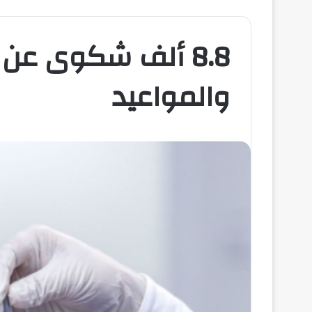
8.8 ألف شكوى عن
والمواعيد