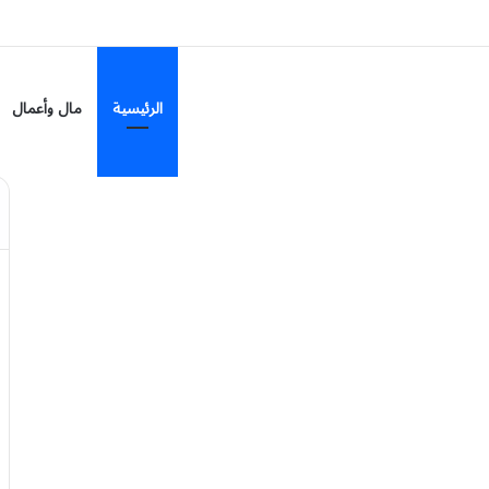
الرئيسية
مال وأعمال