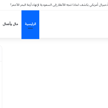
رال أمريكي يكشف لماذا تتجه الأنظار إلى السعودية لإنهاء أزمة البحر الأحمر؟
الرئيسية
مال وأعمال