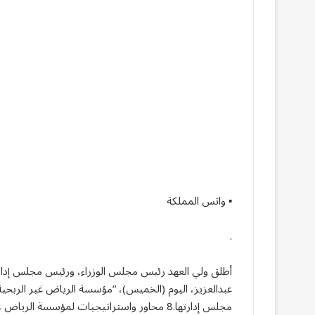
▪︎ واتس المملكة
.
أطلق ولي العهد رئيس مجلس الوزراء، ورئيس مجلس إدارة 
عبدالعزيز، اليوم (الخميس)، “مؤسسة الرياض غير الربحية
مجلس إدارتها.8 محاور واستراتيجيات لمؤسسة 