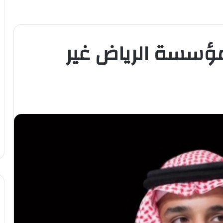
ؤسسة الرياض غير