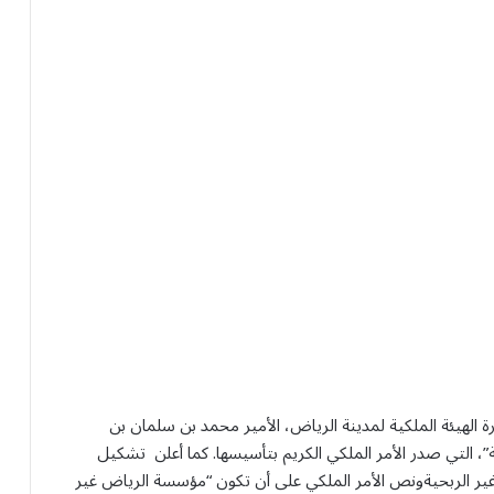
الهيئة الملكية لمدينة الرياض، الأمير محمد بن سلمان بن
”، التي صدر الأمر الملكي الكريم بتأسيسها. كما أعلن تشكيل
الرياض غير الربحيةونص الأمر الملكي على أن تكون “مؤسسة الرياض غير