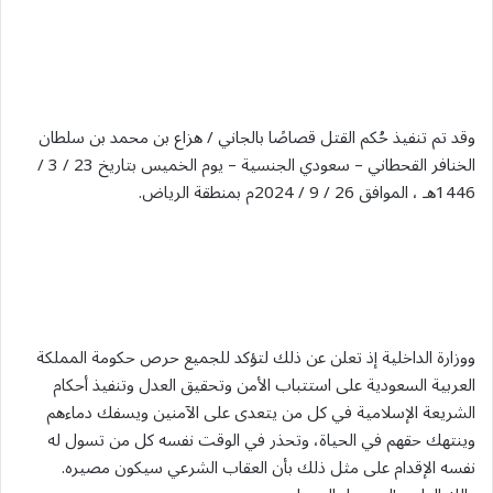
وقد تم تنفيذ حُكم القتل قصاصًا بالجاني / هزاع بن محمد بن سلطان
الخنافر القحطاني – سعودي الجنسية – يوم الخميس بتاريخ 23 / 3 /
1446هـ ، الموافق 26 / 9 / 2024م بمنطقة الرياض.
ووزارة الداخلية إذ تعلن عن ذلك لتؤكد للجميع حرص حكومة المملكة
العربية السعودية على استتباب الأمن وتحقيق العدل وتنفيذ أحكام
الشريعة الإسلامية في كل من يتعدى على الآمنين ويسفك دماءهم
وينتهك حقهم في الحياة، وتحذر في الوقت نفسه كل من تسول له
نفسه الإقدام على مثل ذلك بأن العقاب الشرعي سيكون مصيره.