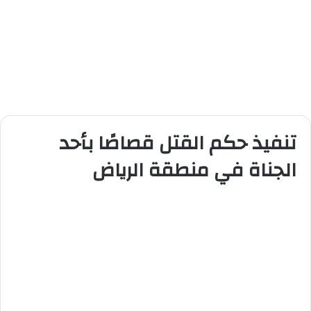
تنفيذ حكم القتل قصاصًا بأحد
الجناة في منطقة الرياض