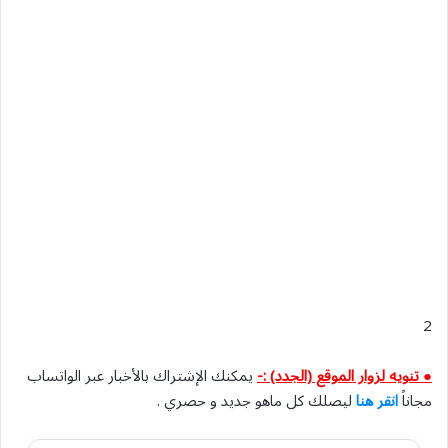
2
● تنويه لزوار الموقع (الجدد) :-
يمكنك الإشتراك بالأخبار عبر الواتساب
مجاناً
انقر هنا
ليصلك كل ماهو جديد و حصري .