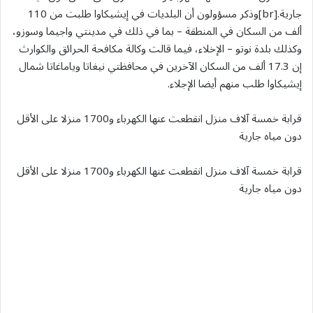
جارية.[br]وذكر مسؤولون أن البلديات في إيشيكاوا طلبت من 110
ألف من السكان في المنطقة – بما في ذلك في مدينتي واجيما وسوزو،
وكذلك بلدة نوتو – الإخلاء، فيما قالت وكالة مكافحة الحرائق والكوارث
إن 17.3 ألف من السكان الآخرين في محافظتي نيغاتا وياماغاتا شمال
إيشيكاوا طلب منهم أيضا الإجلاء.
قرابة خمسة آلاف منزل انقطعت عنها الكهرباء و1700 منزلا على الأقل
دون مياه جارية
قرابة خمسة آلاف منزل انقطعت عنها الكهرباء و1700 منزلا على الأقل
دون مياه جارية