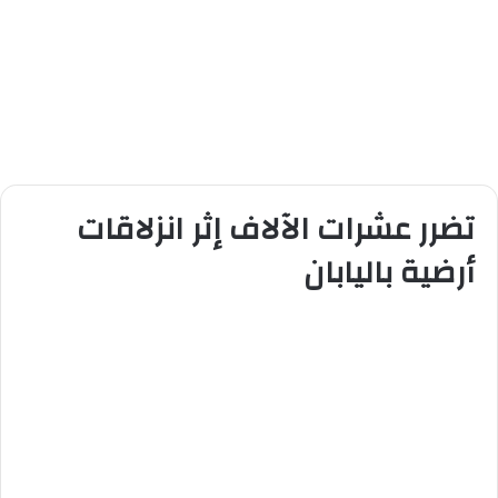
تضرر عشرات الآلاف إثر انزلاقات
أرضية باليابان