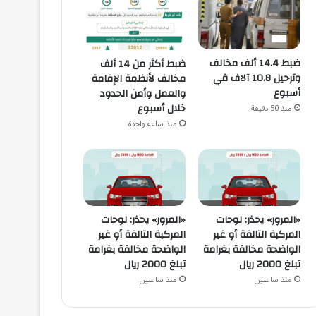
ضبط 14.4 ألف مخالف
ضبط أكثر من 14 ألف
وترحيل 10.8 آلاف في
مخالف لأنظمة الإقامة
أسبوع
والعمل وأمن الحدود
خلال أسبوع
منذ 50 دقيقة
منذ ساعة واحدة
«المرور» يحذر: لوحات
«المرور» يحذر: لوحات
المركبة التالفة أو غير
المركبة التالفة أو غير
الواضحة مخالفة بغرامة
الواضحة مخالفة بغرامة
تبلغ 2000 ريال
تبلغ 2000 ريال
منذ ساعتين
منذ ساعتين