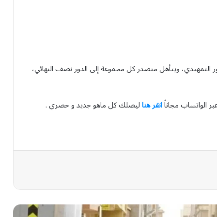
دور التمهيدي، ويتأهل متصدر كل مجموعة إلى الدور نصف النهائي،
بر الواتساب مجاناً
انقر هنا
ليصلك كل ماهو جديد و حصري .