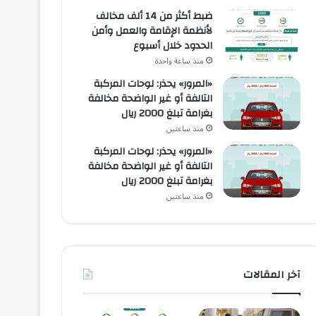
ضبط أكثر من 14 ألف مخالف
لأنظمة الإقامة والعمل وأمن
الحدود خلال أسبوع
منذ ساعة واحدة
«المرور» يحذر: لوحات المركبة
التالفة أو غير الواضحة مخالفة
بغرامة تبلغ 2000 ريال
منذ ساعتين
«المرور» يحذر: لوحات المركبة
التالفة أو غير الواضحة مخالفة
بغرامة تبلغ 2000 ريال
منذ ساعتين
آخر المقالات