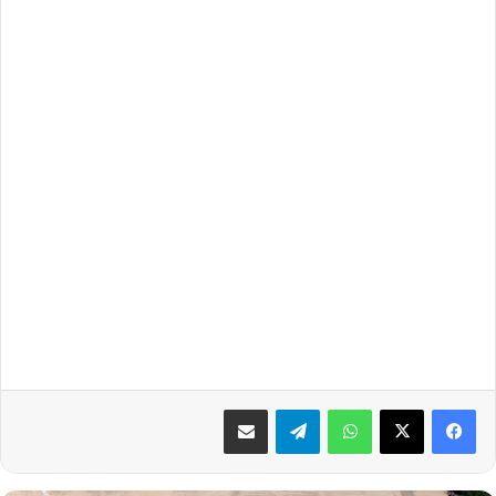
واتساب
تيلقرام
مشاركة عبر البريد