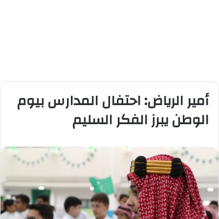
أمير الرياض: احتفال المدارس بيوم
الوطن يبرز الفكر السليم