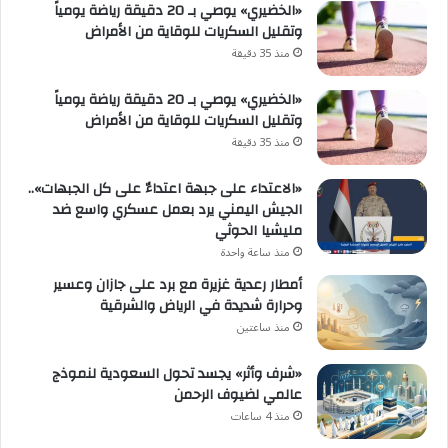
«الخضيري» يوصي بـ 20 دقيقة رياضة يومياً
وتقليل السكريات للوقاية من الأمراض
منذ 35 دقيقة
«الخضيري» يوصي بـ 20 دقيقة رياضة يومياً
وتقليل السكريات للوقاية من الأمراض
منذ 35 دقيقة
«الاعتداء على جبهة اعتداءٌ على كل الجبهات»..
الجيش اليمني يرد بعمل عسكري واسع ضد
مليشيا الحوثي
منذ ساعة واحدة
أمطار رعدية غزيرة مع برد على جازان وعسير
وحرارة شديدة في الرياض والشرقية
منذ ساعتين
«شرف وأثر» يجسد تحول السعودية لنموذج
عالمي لضيوف الرحمن
منذ 4 ساعات