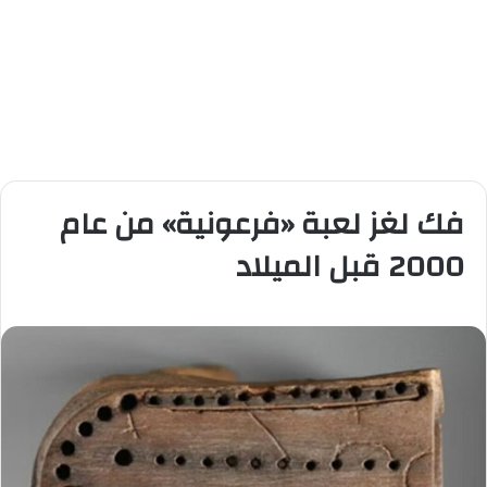
فك لغز لعبة «فرعونية» من عام
2000 قبل الميلاد