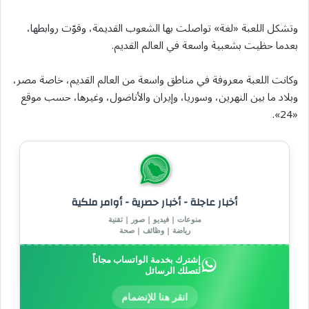
وتشكل اللعبة «لغة» تواصلت بها الشعوب القديمة، وقوّت روابطها،
بعدما حظيت بشعبية واسعة في العالم القديم.
وكانت اللعبة معروفة في مناطق واسعة من العالم القديم، خاصة مصر،
وبلاد ما بين النهرين، وسوريا، وإيران والأناضول، وغيرها، حسب موقع
«24».
أخبار عاجلة - أخبار حصرية - أوامر ملكية
منوعات | فيديو | صور | تقنية
رياضة | وظائف | صحة
إشترك بخدمة الواتساب مجاناً
لتصلك الرسائل
انقر هنا للإنضمام