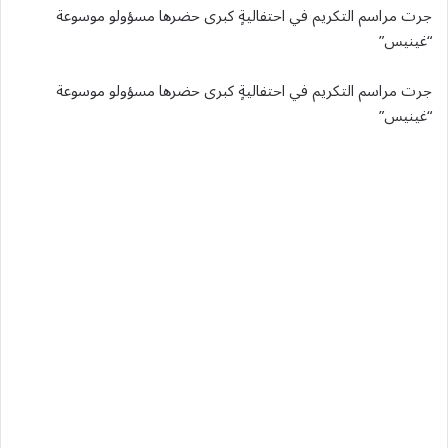
جرت مراسم التكريم في احتفاليةٍ كبرى حضرها مسؤولو موسوعة
“غينيس”
جرت مراسم التكريم في احتفاليةٍ كبرى حضرها مسؤولو موسوعة
“غينيس”