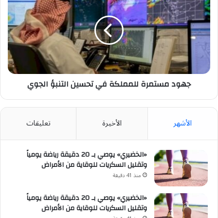
مستمرة
للمملكة
في
تحسين
التنبؤ
الجوي
جهود مستمرة للمملكة في تحسين التنبؤ الجوي
الأشهر
الأخيرة
تعليقات
«الخضيري» يوصي بـ 20 دقيقة رياضة يومياً
وتقليل السكريات للوقاية من الأمراض
منذ 41 دقيقة
«الخضيري» يوصي بـ 20 دقيقة رياضة يومياً
وتقليل السكريات للوقاية من الأمراض