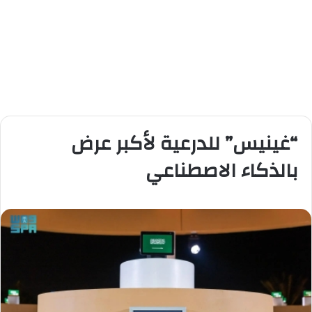
“غينيس” للدرعية لأكبر عرض
بالذكاء الاصطناعي