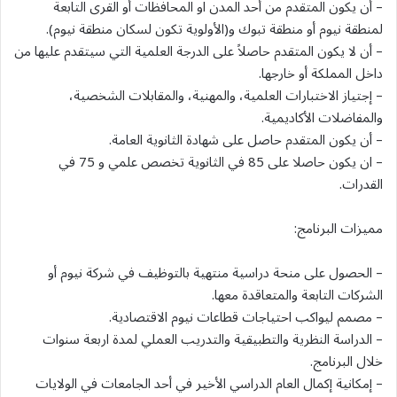
– أن يكون المتقدم من أحد المدن او المحافظات أو القرى التابعة
لمنطقة نيوم أو منطقة تبوك و(الأولوية تكون لسكان منطقة نيوم).
– أن لا يكون المتقدم حاصلاً على الدرجة العلمية التي سيتقدم عليها من
داخل المملكة أو خارجها.
– إجتياز الاختبارات العلمية، والمهنية، والمقابلات الشخصية،
والمفاضلات الأكاديمية.
– أن يكون المتقدم حاصل على شهادة الثانوية العامة.
– ان يكون حاصلا على 85 في الثانوية تخصص علمي و 75 في
القدرات.
مميزات البرنامج:
– الحصول على منحة دراسية منتهية بالتوظيف في شركة نيوم أو
الشركات التابعة والمتعاقدة معها.
– مصمم ليواكب احتياجات قطاعات نيوم الاقتصادية.
– الدراسة النظرية والتطبيقية والتدريب العملي لمدة اربعة سنوات
خلال البرنامج.
– إمكانية إكمال العام الدراسي الأخير في أحد الجامعات في الولايات