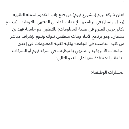
.
تعلن شركة نيوم (مشروع نيوم) عن فتح باب التقديم لحملة الثانوية
(رجال ونساء) في برنامجها للإبتعاث الداخلي المنتهي بالتوظيف (برنامج
بكالوريوس العلوم في تقنية المعلومات) بالتعاون مع جامعة فهد بن
سلطان، وهو برنامج لأبناء وبنات منطقتي تبوك ونيوم بإشراف مباشر
من كلية الحاسب في الجامعة وكلية تقنية المعلومات في إحدى
الجامعات الأمريكية والمنتهي بالتوظيف في شركة نيوم أو الشركات
التابعة والمتعاقدة معها على النحو التالي:
المسارات الوظيفية: