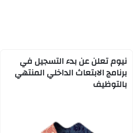
نيوم تعلن عن بدء التسجيل في
برنامج الابتعاث الداخلي المنتهي
بالتوظيف