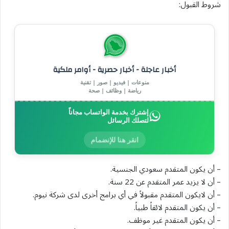
شروط القبول:
أخبار عاجلة - أخبار حصرية - أوامر ملكية
منوعات | فيديو | صور | تقنية
رياضة | وظائف | صحة
إشترك بخدمة الواتساب مجاناً
لتصلك الرسائل
انقر هنا للإنضمام
– أن يكون المتقدم سعودي الجنسية.
– أن لا يزيد عمر المتقدم عن 22 سنة.
– أن لايكون المتقدم مقبولاً في أي برامج أخرى لدى شركة نيوم.
– أن يكون المتقدم لائقاً طبياً.
– أن يكون المتقدم غير موظف.