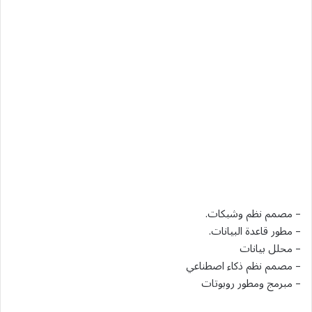
– مصمم نظم وشبكات.
– مطور قاعدة البيانات.
– محلل بيانات
– مصمم نظم ذكاء اصطناعي
– مبرمج ومطور روبوتات