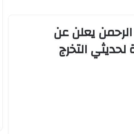
لرحمن يعلن عن
لحديثي التخرج