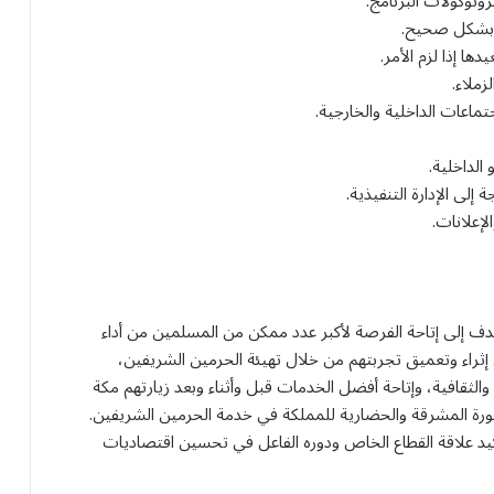
توكولات البرنامج.
ا بشكل صحيح.
 إذا لزم الأمر.
زملاء.
جتماعات الداخلية والخارجية.
الداخلية.
لى الإدارة التنفيذية.
لإعلانات.
هدف إلى إتاحة الفرصة لأكبر عدد ممكن من المسلمين من أداء
إثراء وتعميق تجربتهم من خلال تهيئة الحرمين الشريفين،
 والثقافية، وإتاحة أفضل الخدمات قبل وأثناء وبعد زيارتهم مكة
ورة المشرقة والحضارية للمملكة في خدمة الحرمين الشريفين.
كيد علاقة القطاع الخاص ودوره الفاعل في تحسين اقتصاديات