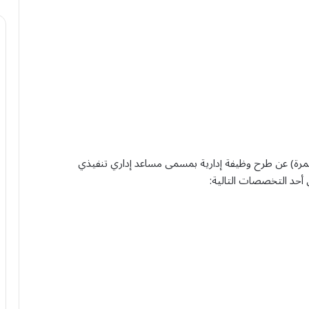
لعمرة) عن طرح وظيفة إدارية بمسمى مساعد إداري تنفيذي