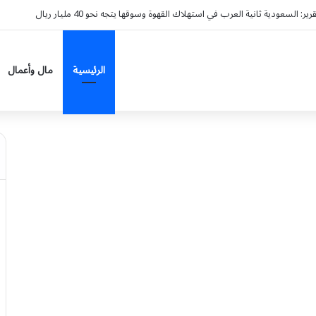
الرئيسية
مال وأعمال