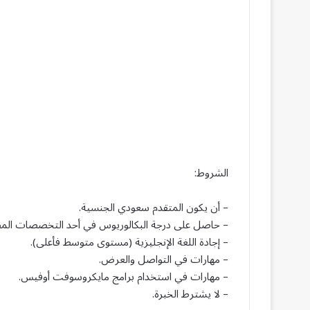
الشروط:
– أن يكون المتقدم سعودي الجنسية.
– حاصل على درجة البكالوريوس في أحد التخصصات المطلو
– إجادة اللغة الإنجليزية (مستوى متوسط فأعلى).
– مهارات في التواصل والعرض.
– مهارات في استخدام برامج مايكروسوفت أوفيس.
– لا يشترط الخبرة.