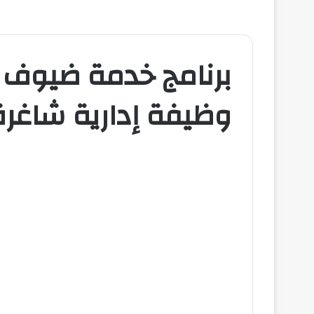
برنامج خدمة ضيوف ا
وظيفة إدارية شاغرة 