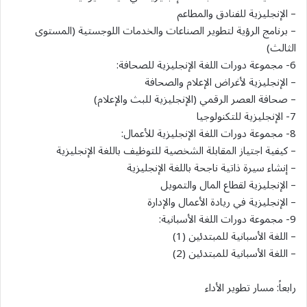
– الإنجليزية للفنادق والمطاعم
– برنامج الرؤية لتطوير الصناعات والخدمات اللوجستية (المستوى
الثالث)
6- مجموعة دورات اللغة الإنجليزية للصحافة:
– الإنجليزية لأغراض الإعلام والصحافة
– صحافة العصر الرقمي (الإنجليزية للبث والإعلام)
7- الإنجليزية للتكنولوجيا
8- مجموعة دورات اللغة الإنجليزية للأعمال:
– كيفية اجتياز المقابلة الشخصية للتوظيف باللغة الإنجليزية
– إنشاء سيرة ذاتية ناجحة باللغة الإنجليزية
– الإنجليزية لقطاع المال والتمويل
– الإنجليزية في ريادة الأعمال والإدارة
9- مجموعة دورات اللغة الأسبانية:
– اللغة الأسبانية للمبتدئين (1)
– اللغة الأسبانية للمبتدئين (2)
رابعاً: مسار تطوير الأداء