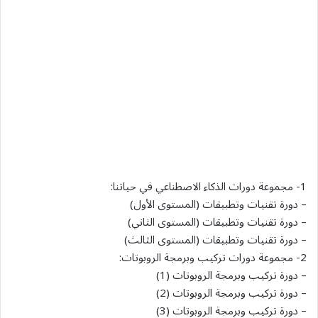
1- مجموعة دورات الذكاء الاصطناعي في حياتنا:
– دورة تقنيات وتطبيقات (المستوى الأول)
– دورة تقنيات وتطبيقات (المستوى الثاني)
– دورة تقنيات وتطبيقات (المستوى الثالث)
2- مجموعة دورات تركيب وبرمجة الروبوتات:
– دورة تركيب وبرمجة الروبوتات (1)
– دورة تركيب وبرمجة الروبوتات (2)
– دورة تركيب وبرمجة الروبوتات (3)