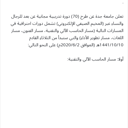
.
تعلن جامعة جدة عن طرح (70) دورة تدريبية مجانية عن بعد للرجال
والنساء عبر (المخيم الصيفي الإلكتروني) تشمل دورات احترافية في
المسارات التالية (مسار الحاسب الآلي والتقنية، مسار الفنون، مسار
اللغات، مسار تطوير الأداء) والتي ستبدأ من الثلاثاء القادم
1441/10/10هـ (الموافق 2020/6/2م) على النحو التالي:
أولا: مسار الحاسب الآلي والتقنية: