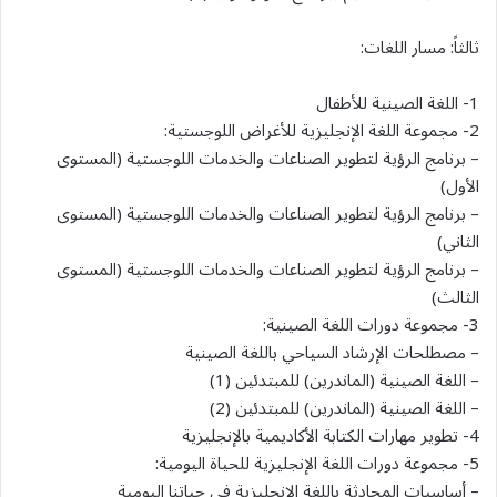
ثالثاً: مسار اللغات:
1- اللغة الصينية للأطفال
2- مجموعة اللغة الإنجليزية للأغراض اللوجستية:
– برنامج الرؤية لتطوير الصناعات والخدمات اللوجستية (المستوى
الأول)
– برنامج الرؤية لتطوير الصناعات والخدمات اللوجستية (المستوى
الثاني)
– برنامج الرؤية لتطوير الصناعات والخدمات اللوجستية (المستوى
الثالث)
3- مجموعة دورات اللغة الصينية:
– مصطلحات الإرشاد السياحي باللغة الصينية
– اللغة الصينية (الماندرين) للمبتدئين (1)
– اللغة الصينية (الماندرين) للمبتدئين (2)
4- تطوير مهارات الكتابة الأكاديمية بالإنجليزية
5- مجموعة دورات اللغة الإنجليزية للحياة اليومية:
– أساسيات المحادثة باللغة الإنجليزية في حياتنا اليومية