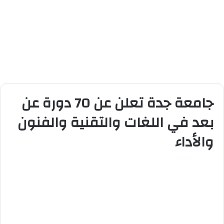
جامعة جدة تعلن عن 70 دورة عن
بعد في اللغات والتقنية والفنون
والأداء