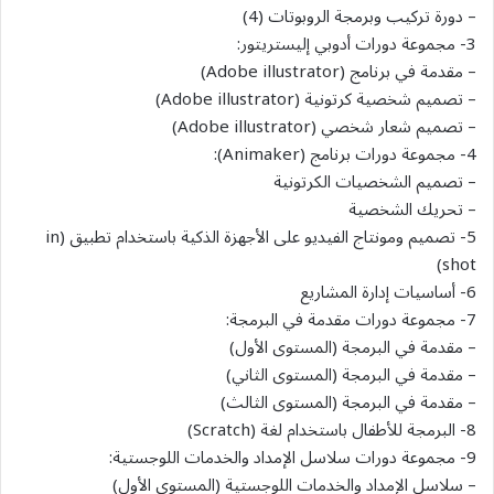
– دورة تركيب وبرمجة الروبوتات (4)
3- مجموعة دورات أدوبي إليستريتور:
– مقدمة في برنامج (Adobe illustrator)
– تصميم شخصية كرتونية (Adobe illustrator)
– تصميم شعار شخصي (Adobe illustrator)
4- مجموعة دورات برنامج (Animaker):
– تصميم الشخصيات الكرتونية
– تحريك الشخصية
5- تصميم ومونتاج الفيديو على الأجهزة الذكية باستخدام تطبيق (in
shot)
6- أساسيات إدارة المشاريع
7- مجموعة دورات مقدمة في البرمجة:
– مقدمة في البرمجة (المستوى الأول)
– مقدمة في البرمجة (المستوى الثاني)
– مقدمة في البرمجة (المستوى الثالث)
8- البرمجة للأطفال باستخدام لغة (Scratch)
9- مجموعة دورات سلاسل الإمداد والخدمات اللوجستية:
– سلاسل الإمداد والخدمات اللوجستية (المستوى الأول)