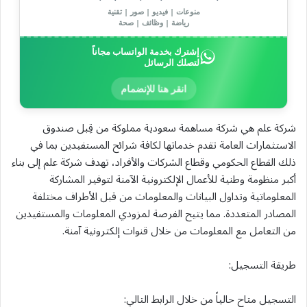
منوعات | فيديو | صور | تقنية
رياضة | وظائف | صحة
إشترك بخدمة الواتساب مجاناً
لتصلك الرسائل
انقر هنا للإنضمام
شركة علم هي شركة مساهمة سعودية مملوكة من قِبل صندوق
الاستثمارات العامة تقدم خدماتها لكافة شرائح المستفيدين بما في
ذلك القطاع الحكومي وقطاع الشركات والأفراد، تهدف شركة علم إلى بناء
أكبر منظومة وطنية للأعمال الإلكترونية الآمنة لتوفير المشاركة
المعلوماتية وتداول البيانات والمعلومات من قبل الأطراف مختلفة
المصادر المتعددة. مما يتيح الفرصة لمزودي المعلومات والمستفيدين
من التعامل مع المعلومات من خلال قنوات إلكترونية آمنة.
طريقة التسجيل:
التسجيل متاح حالياً من خلال الرابط التالي: