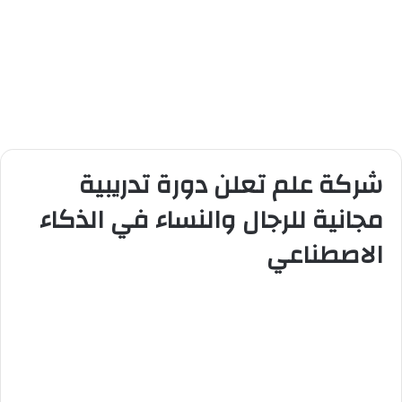
شركة علم تعلن دورة تدريبية
مجانية للرجال والنساء في الذكاء
الاصطناعي