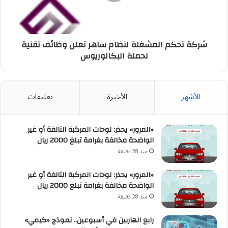
تعلن
وظائف
تقنية
لحملة
البكالوريوس
شركة تحكم المشغلة لنظام ساهر تعلن وظائف تقنية
لحملة البكالوريوس
الأشهر
الأخيرة
تعليقات
«المرور» يحذر: لوحات المركبة التالفة أو غير
الواضحة مخالفة بغرامة تبلغ 2000 ريال
منذ 28 دقيقة
«المرور» يحذر: لوحات المركبة التالفة أو غير
الواضحة مخالفة بغرامة تبلغ 2000 ريال
منذ 28 دقيقة
رابع الهاربين في أسبوعين.. نموذج «كيمي»