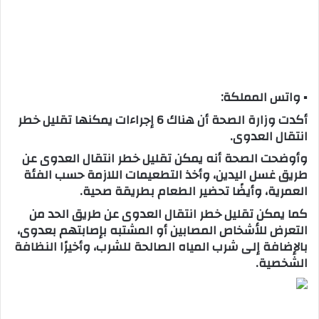
▪ واتس المملكة:
أكدت وزارة الصحة أن هناك 6 إجراءات يمكنها تقليل خطر
انتقال العدوى.
وأوضحت الصحة أنه يمكن تقليل خطر انتقال العدوى عن
طريق غسل اليدين، وأخذ التطعيمات اللازمة حسب الفئة
العمرية، وأيضًا تحضير الطعام بطريقة صحية.
كما يمكن تقليل خطر انتقال العدوى عن طريق الحد من
التعرض للأشخاص المصابين أو المشتبه بإصابتهم بعدوى،
بالإضافة إلى شرب المياه الصالحة للشرب، وأخيرًا النظافة
الشخصية.