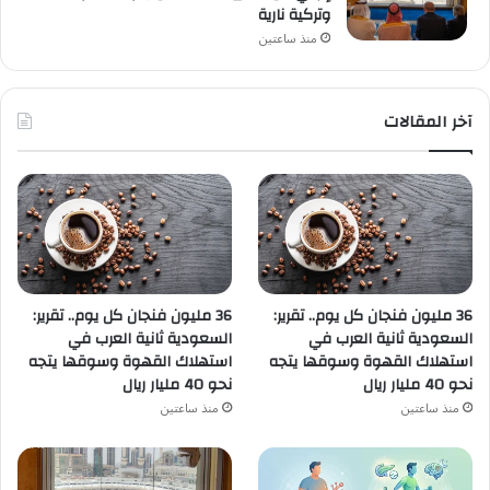
وتركية نارية
منذ ساعتين
آخر المقالات
36 مليون فنجان كل يوم.. تقرير:
36 مليون فنجان كل يوم.. تقرير:
السعودية ثانية العرب في
السعودية ثانية العرب في
استهلاك القهوة وسوقها يتجه
استهلاك القهوة وسوقها يتجه
نحو 40 مليار ريال
نحو 40 مليار ريال
منذ ساعتين
منذ ساعتين