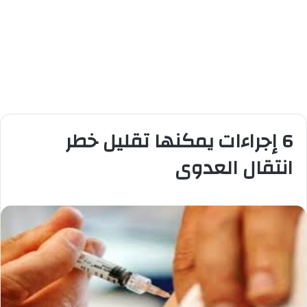
6 إجراءات يمكنها تقليل خطر
انتقال العدوى