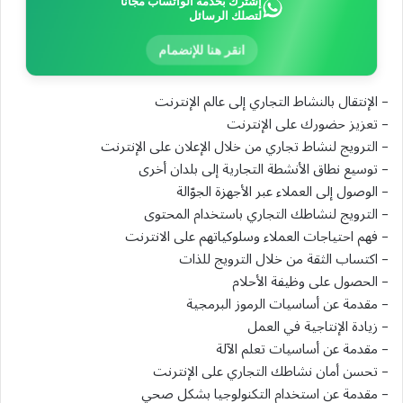
إشترك بخدمة الواتساب مجاناً
لتصلك الرسائل
انقر هنا للإنضمام
– الإنتقال بالنشاط التجاري إلى عالم الإنترنت
– تعزيز حضورك على الإنترنت
– الترويج لنشاط تجاري من خلال الإعلان على الإنترنت
– توسيع نطاق الأنشطة التجارية إلى بلدان أخرى
– الوصول إلى العملاء عبر الأجهزة الجوّالة
– الترويج لنشاطك التجاري باستخدام المحتوى
– فهم احتياجات العملاء وسلوكياتهم على الانترنت
– اكتساب الثقة من خلال الترويج للذات
– الحصول على وظيفة الأحلام
– مقدمة عن أساسيات الرموز البرمجية
– زيادة الإنتاجية في العمل
– مقدمة عن أساسيات تعلم الآلة
– تحسن أمان نشاطك التجاري على الإنترنت
– مقدمة عن استخدام التكنولوجيا بشكل صحي