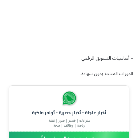
– أساسيات التسويق الرقمي
الدورات المتاحة بدون شهادة:
أخبار عاجلة - أخبار حصرية - أوامر ملكية
منوعات | فيديو | صور | تقنية
رياضة | وظائف | صحة