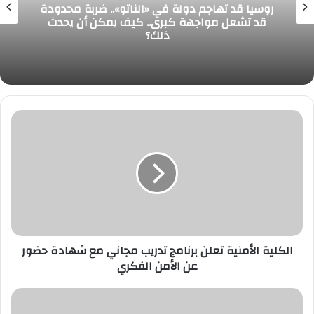
روسيا قد تهاجم دولة في «الناتو».. ضربة محدودة
قد تشعل مواجهة كبرى.. كيف يمكن أن يحدث
ذلك؟
الكلية
الأمنية
تعلن
برنامج
تدريب
مجاني
مع
شهادة
حضور
عن
الكلية الأمنية تعلن برنامج تدريب مجاني مع شهادة حضور
الأمن
عن الأمن الفكري
الفكري
الكلية
الأمنية