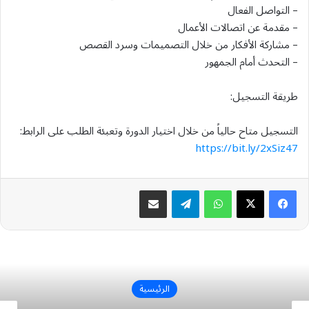
– التواصل الفعال
– مقدمة عن اتصالات الأعمال
– مشاركة الأفكار من خلال التصميمات وسرد القصص
– التحدث أمام الجمهور
طريقة التسجيل:
التسجيل متاح حالياً من خلال اختيار الدورة وتعبئة الطلب على الرابط:
https://bit.ly/2xSiz47
واتساب
تيلقرام
مشاركة عبر البريد
الرئيسية