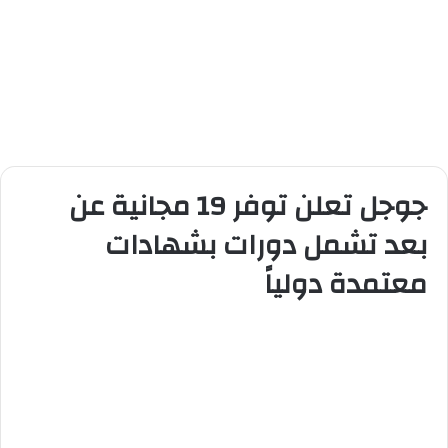
جوجل تعلن توفر 19 مجانية عن
بعد تشمل دورات بشهادات
معتمدة دولياً