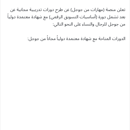
تعلن منصة (مهارات من جوجل) عن طرح دورات تدريبية مجانية عن
بعد تشمل دورة (أساسيات التسويق الرقمي) مع شهادة معتمدة دولياً
من جوجل للرجال والنساء على النحو التالي:
الدورات المتاحة مع شهادة معتمدة دولياً مجاناً من جوجل: