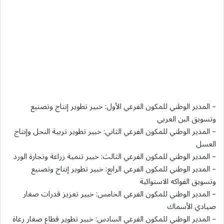
– المدير الوطني للمكون الفرعي الأول: خبير تطوير إنتاج وتصنيع
وتسويق البن العربي
– المدير الوطني للمكون الفرعي الثاني: خبير تطوير تربية النحل وإنتاج
العسل
– المدير الوطني للمكون الفرعي الثالث: خبير تنمية زراعة وتجارة الورد
– المدير الوطني للمكون الفرعي الرابع: خبير تطوير إنتاج وتصنيع
وتسويق الفواكه الاستوائية
– المدير الوطني للمكون الفرعي الخامس: خبير تعزيز قدرات صغار
صيادي الأسماك
– المدير الوطني للمكون الفرعي السادس: خبير تطوير قطاع صغار رعاة