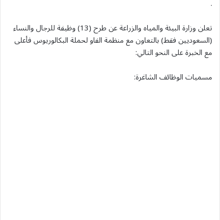
.
تعلن وزارة البيئة والمياه والزراعة عن طرح (13) وظيفة للرجال والنساء
(السعوديين فقط) بالتعاون مع منظمة الفاو لحملة البكالوريوس فأعلى
مع الخبرة على النحو التالي:
مسميات الوظائف الشاغرة: