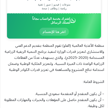
منوعات | فيديو | صور | تقنية
رياضة | وظائف | صحة
إشترك بخدمة الواتساب مجاناً
لتصلك الرسائل
انقر هنا للإنضمام
منظمة الأغذية العالمية (الفاو) تقوم المنظمة بتقديم الدعم الفني
والاستشاري لتعزيز قدرات الوزارة لتنفيذ برنامج التنمية الريفية الزراعية
المستدامة (2020-2025م)، والذي يستهدف عددًا من القطاعات
الزراعية الواعدة ذات الميزة النسبية، ولتعزيز الملكية الوطنية وضمان
استدامة نتائج المشروع والمساهمة في تعزيز قدرات الكوادر الوطنية
الشروط العامة:
– أن يكون المتقدم أو المتقدمة سعودي الجنسية.
– أن يكون المتقدم حاصل على المؤهلات والخبرات والمهارات المطلوبة
لكل وظيفة.