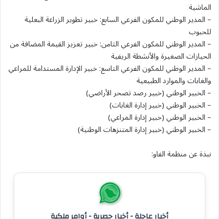
الماشية
– المدير الوطني للمكون الفرعي السابع: خبير تطوير الزراعة البعلية
للحبوب
– المدير الوطني للمكون الفرعي الثامن: خبير تعزيز القيمة المضافة من
الحيازات الصغيرة والأنشطة الريفية
– المدير الوطني للمكون الفرعي التاسع: خبير الإدارة المستدامة للمراعي
والغابات والموارد الطبيعية
– الخبير الوطني (خبير رصد تصحر الأراضي)
– الخبير الوطني (خبير إدارة الغابات)
– الخبير الوطني (خبير إدارة المراعي)
– الخبير الوطني (خبير إدارة المتنزهات الوطنية)
نبذة عن منظمة الفاو:
أخبار عاجلة - أخبار حصرية - أوامر ملكية