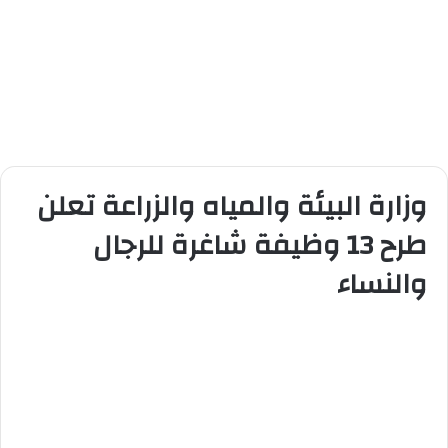
وزارة البيئة والمياه والزراعة تعلن
طرح 13 وظيفة شاغرة للرجال
والنساء