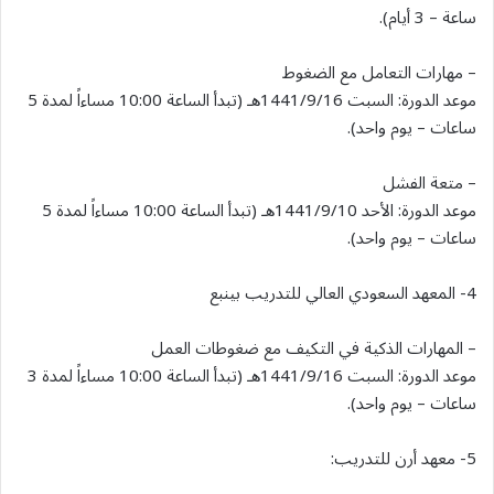
ساعة – 3 أيام).
– مهارات التعامل مع الضغوط
موعد الدورة: السبت 1441/9/16هـ (تبدأ الساعة 10:00 مساءاً لمدة 5
ساعات – يوم واحد).
– متعة الفشل
موعد الدورة: الأحد 1441/9/10هـ (تبدأ الساعة 10:00 مساءاً لمدة 5
ساعات – يوم واحد).
4- المعهد السعودي العالي للتدريب بينبع
– المهارات الذكية في التكيف مع ضغوطات العمل
موعد الدورة: السبت 1441/9/16هـ (تبدأ الساعة 10:00 مساءاً لمدة 3
ساعات – يوم واحد).
5- معهد أرن للتدريب: