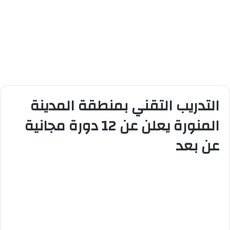
التدريب التقني بمنطقة المدينة
المنورة يعلن عن 12 دورة مجانية
عن بعد