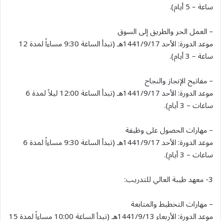
ساعة – 5 أيام).
– العمل الحر والطريق إلى السوق
موعد الدورة: الأحد 1441/9/17هـ (تبدأ الساعة 9:30 مساءاً لمدة 12
ساعة – 3 أيام).
– مفاتيح الإنجاز والنجاح
موعد الدورة: الأحد 1441/9/17هـ (تبدأ الساعة 12:00 ليلاً لمدة 6
ساعات – 3 أيام).
– مهارات الحصول على وظيفة
موعد الدورة: الأحد 1441/9/17هـ (تبدأ الساعة 9:30 مساءاً لمدة 6
ساعات – 3 أيام).
3- معهد طيبة العالي للتدريب:
– مهارات التخطيط والمتابعة
موعد الدورة: الأربعاء 1441/9/13هـ (تبدأ الساعة 10:00 مساءاً لمدة 15