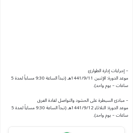
– إجراءات إدارة الطوارئ
موعد الدورة: الإثنين 1441/9/11هـ (تبدأ الساعة 9:30 مساءاً لمدة 5
ساعات – يوم واحد).
– مبادئ السيطرة على الحشود والتواصل لقادة الفرق
موعد الدورة: الثلاثاء 1441/9/12هـ (تبدأ الساعة 9:30 مساءاً لمدة 5
ساعات – يوم واحد).