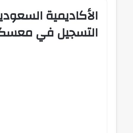
الأكاديمية السعودية
التسجيل في معسكر 