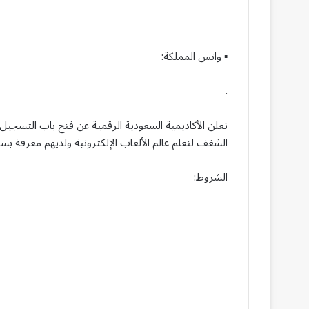
▪︎ واتس المملكة:
.
تعلن الأكاديمية السعودية الرقمية عن فتح باب التسجيل ف
الشغف لتعلم عالم الألعاب الإلكترونية ولديهم معرفة بسي
الشروط: