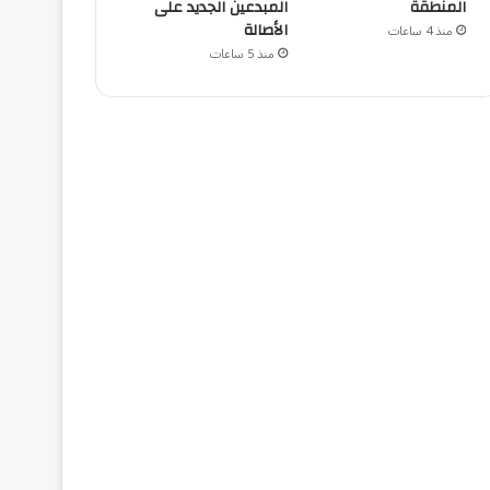
المنطقة
المبدعين الجديد على
الأصالة
منذ 4 ساعات
منذ 5 ساعات