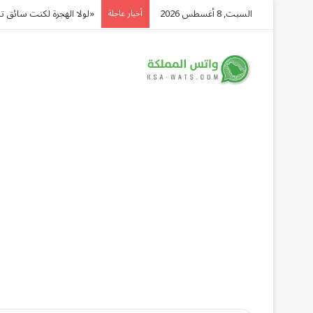
السبت, 8 أغسطس 2026
«لولا الهجرة لكنت سائق 
أخبار عاجلة