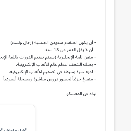
– أن يكون المتقدم سعودي الجنسية (رجال ونساء).
– أن لا يقل العمر عن 18 سنة.
– متقن للغة الإنجليزية (سيتم تقديم الدورات باللغة الإنجل
– يملك الشغف لتعلم عالم الألعاب الإلكترونية.
– لديه خبرة بسيطة في تصميم الألعاب الإلكترونية.
– متفرغ جزئياً لحضور دروس مباشرة ومسجلة أسبوعياً.
نبذة عن المعسكر:
أخبار عاجلة - أ