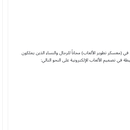
ي (معسكر تطوير الألعاب) مجاناً للرجال والنساء الذين يملكون
طة في تصميم الألعاب الإلكترونية على النحو التالي: