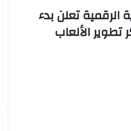
 الرقمية تعلن بدء
تطوير الألعاب