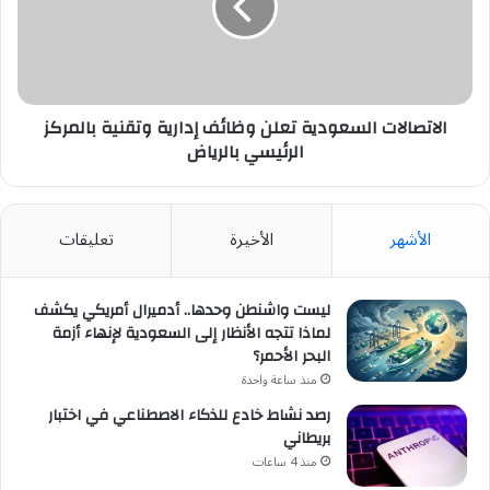
إدارية
وتقنية
بالمركز
الرئيسي
بالرياض
الاتصالات السعودية تعلن وظائف إدارية وتقنية بالمركز
الرئيسي بالرياض
الأشهر
الأخيرة
تعليقات
ليست واشنطن وحدها.. أدميرال أمريكي يكشف
لماذا تتجه الأنظار إلى السعودية لإنهاء أزمة
البحر الأحمر؟
منذ ساعة واحدة
رصد نشاط خادع للذكاء الاصطناعي في اختبار
بريطاني
منذ 4 ساعات