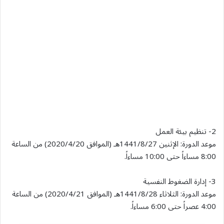
2- تنظيم بيئة العمل
موعد الدورة: الإثنين 1441/8/27هـ (الموافق 2020/4/20) من الساعة
8:00 مساءاً حتى 10:00 مساءاً.
3- إدارة الضغوط النفسية
موعد الدورة: الثلاثاء 1441/8/28هـ (الموافق 2020/4/21) من الساعة
4:00 عصراً حتى 6:00 مساءاً.