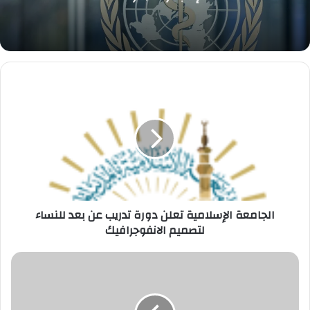
الجامعة
الإسلامية
تعلن
دورة
تدريب
عن
بعد
للنساء
لتصميم
الانفوجرافيك
الجامعة الإسلامية تعلن دورة تدريب عن بعد للنساء
لتصميم الانفوجرافيك
الاتصالات
السعودية
تعلن
وظائف