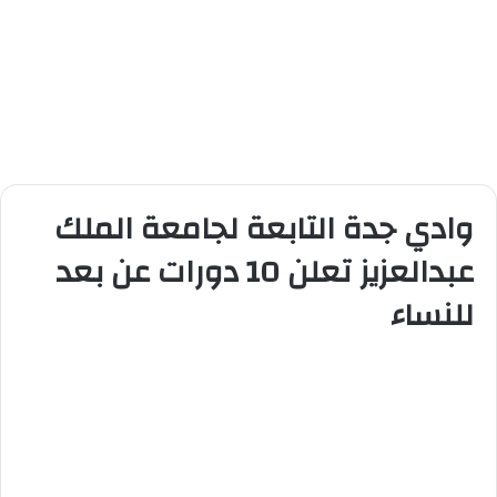
وادي جدة التابعة لجامعة الملك
عبدالعزيز تعلن 10 دورات عن بعد
للنساء