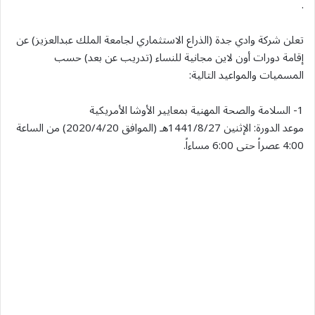
.
تعلن شركة وادي جدة (الذراع الاستثماري لجامعة الملك عبدالعزيز) عن
إقامة دورات أون لاين مجانية للنساء (تدريب عن بعد) حسب
المسميات والمواعيد التالية:
1- السلامة والصحة المهنية بمعايير الأوشا الأمريكية
موعد الدورة: الإثنين 1441/8/27هـ (الموافق 2020/4/20) من الساعة
4:00 عصراً حتى 6:00 مساءاً.