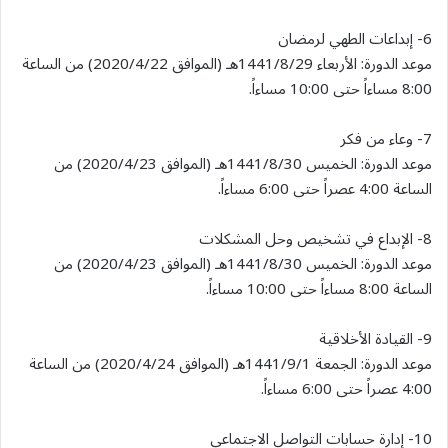
6- إبداعات الطهي لرمضان
موعد الدورة: الأربعاء 1441/8/29هـ (الموافق 2020/4/22) من الساعة
8:00 مساءاً حتى 10:00 مساءاً.
7- وعاء من فكر
موعد الدورة: الخميس 1441/8/30هـ (الموافق 2020/4/23) من
الساعة 4:00 عصراً حتى 6:00 مساءاً.
8- الإبداع في تشخيص وحل المشكلات
موعد الدورة: الخميس 1441/8/30هـ (الموافق 2020/4/23) من
الساعة 8:00 مساءاً حتى 10:00 مساءاً.
9- القيادة الأخلاقية
موعد الدورة: الجمعة 1441/9/1هـ (الموافق 2020/4/24) من الساعة
4:00 عصراً حتى 6:00 مساءاً.
10- إدارة حسابات التواصل الاجتماعي