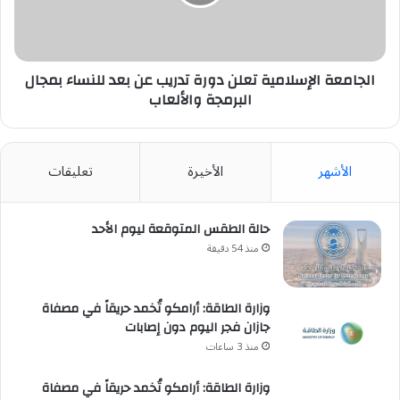
عن
بعد
للنساء
بمجال
البرمجة
الجامعة الإسلامية تعلن دورة تدريب عن بعد للنساء بمجال
والألعاب
البرمجة والألعاب
الأشهر
الأخيرة
تعليقات
حالة الطقس المتوقعة ليوم الأحد
منذ 54 دقيقة
وزارة الطاقة: أرامكو تُخمد حريقاً في مصفاة
جازان فجر اليوم دون إصابات
منذ 3 ساعات
وزارة الطاقة: أرامكو تُخمد حريقاً في مصفاة