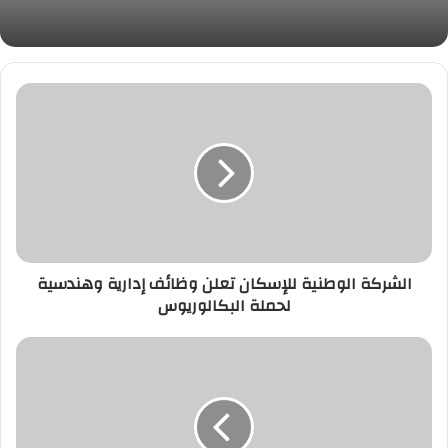
الشركة
الوطنية
للإسكان
تعلن
وظائف
إدارية
وهندسية
لحملة
البكالوريوس
الشركة الوطنية للإسكان تعلن وظائف إدارية وهندسية
لحملة البكالوريوس
الجامعة
الإسلامية
تعلن
دورة
تدريب