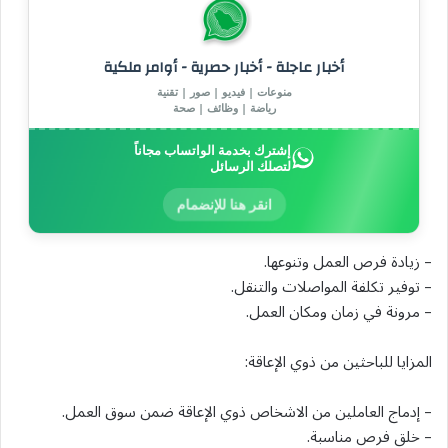
أخبار عاجلة - أخبار حصرية - أوامر ملكية
منوعات | فيديو | صور | تقنية
رياضة | وظائف | صحة
إشترك بخدمة الواتساب مجاناً
لتصلك الرسائل
انقر هنا للإنضمام
– زيادة فرص العمل وتنوعها.
– توفير تكلفة المواصلات والتنقل.
– مرونة في زمان ومكان العمل.
المزايا للباحثين من ذوي الإعاقة:
– إدماج العاملين من الاشخاص ذوي الإعاقة ضمن سوق العمل.
– خلق فرص مناسبة.