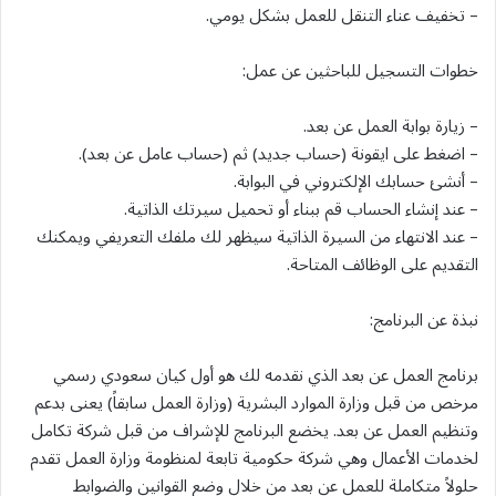
– تخفيف عناء التنقل للعمل بشكل يومي.
خطوات التسجيل للباحثين عن عمل:
– زيارة بوابة العمل عن بعد.
– اضغط على ايقونة (حساب جديد) ثم (حساب عامل عن بعد).
– أنشئ حسابك الإلكتروني في البوابة.
– عند إنشاء الحساب قم ببناء أو تحميل سيرتك الذاتية.
– عند الانتهاء من السيرة الذاتية سيظهر لك ملفك التعريفي ويمكنك
التقديم على الوظائف المتاحة.
نبذة عن البرنامج:
برنامج العمل عن بعد الذي نقدمه لك هو أول كيان سعودي رسمي
مرخص من قبل وزارة الموارد البشرية (وزارة العمل سابقاً) يعنى بدعم
وتنظيم العمل عن بعد. يخضع البرنامج للإشراف من قبل شركة تكامل
لخدمات الأعمال وهي شركة حكومية تابعة لمنظومة وزارة العمل تقدم
حلولاً متكاملة للعمل عن بعد من خلال وضع القوانين والضوابط