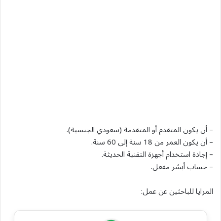
– أن يكون المتقدم أو المتقدمة (سعودي الجنسية).
– أن يكون العمر من 18 سنة إلى 60 سنة.
– إجادة استخدام أجهزة التقنية الحديثة.
– حساب أبشر مفعل.
المزايا للباحثين عن عمل: