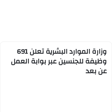
وزارة الموارد البشرية تعلن 691
وظيفة للجنسين عبر بوابة العمل
عن بعد