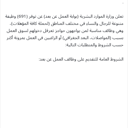
.
تعلن وزارة الموارد البشرية (بوابة العمل عن بعد) عن توفر (691) وظيفة
متنوعة للرجال والنساء في مختلف المناطق (لحملة كافة المؤهلات)،
وهي وظائف مناسبة لمن يواجهون حواجز تعرقل دخولهم لسوق العمل
بسبب (المواصلات، البعد الجغرافي) أو الراغبين في العمل بمرونة أكثر
حسب الشروط والمتطلبات التالية:
الشروط العامة للتقديم على وظائف العمل عن بعد: