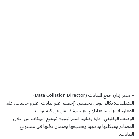
– مدير إدارة جمع البيانات (Data Collation Director)
المتطلبات: بكالوريوس تخصص (إحصاء، علم بيانات، علوم حاسب، علم
المعلومات) أو ما يعادلهم مع خبرة لا تقل عن 8 سنوات.
الوصف الوظيفي: إدارة وتنفيذ استراتيجية تجميع البيانات من خلال
المصادر وهيكلتها ودمجها وتصنيفها وضمان دقتها في مستودع
البيانات.