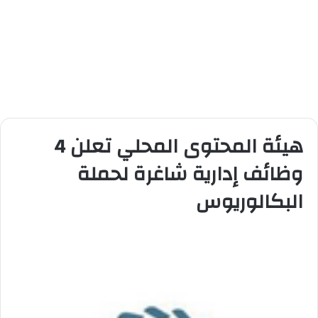
هيئة المحتوى المحلي تعلن 4
وظائف إدارية شاغرة لحملة
البكالوريوس