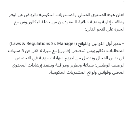
.
تعلن هيئة المحتوى المحلي والمشتريات الحكومية بالرياض عن توفر
وظائف إدارية وتقنية شاغرة للسعوديين من حملة البكالوريوس مع
الخبرة على النحو التالي:
– مدير أول القوانين واللوائح (Laws & Regulations Sr. Manager)
المتطلبات: بكالوريوس تخصص (قانون) مع خبرة لا تقل عن 5 سنوات
في نفس المجال ويفضل من لديهم شهادات مهنية في التخصص.
الوصف الوظيفي: صياغة وتطوير ومرافقة وتنفيذ إرشادات المحتوى
المحلي وقوانين ولوائح المشتريات الحكومية.