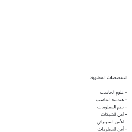
التخصصات المطلوبة:
– علوم الحاسب
– هندسة الحاسب
– نظم المعلومات
– أمن الشبكات
– الأمن السيبراني
– أمن المعلومات