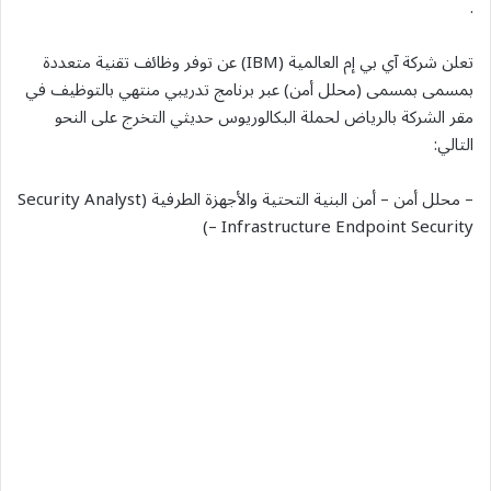
.
تعلن شركة آي بي إم العالمية (IBM) عن توفر وظائف تقنية متعددة
بمسمى بمسمى (محلل أمن) عبر برنامج تدريبي منتهي بالتوظيف في
مقر الشركة بالرياض لحملة البكالوريوس حديثي التخرج على النحو
التالي:
– محلل أمن – أمن البنية التحتية والأجهزة الطرفية (Security Analyst
– Infrastructure Endpoint Security)