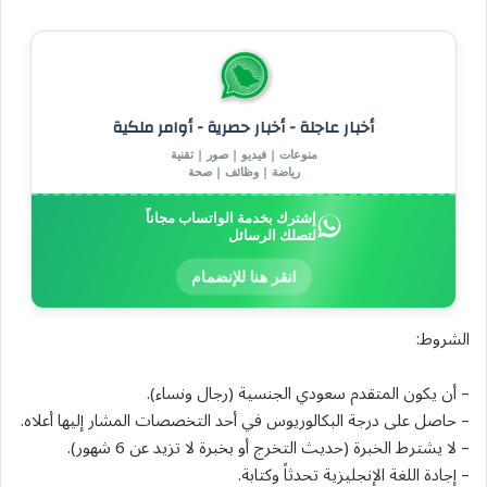
أخبار عاجلة - أخبار حصرية - أوامر ملكية
منوعات | فيديو | صور | تقنية
رياضة | وظائف | صحة
إشترك بخدمة الواتساب مجاناً
لتصلك الرسائل
انقر هنا للإنضمام
الشروط:
– أن يكون المتقدم سعودي الجنسية (رجال ونساء).
– حاصل على درجة البكالوريوس في أحد التخصصات المشار إليها أعلاه.
– لا يشترط الخبرة (حديث التخرج أو بخبرة لا تزيد عن 6 شهور).
– إجادة اللغة الإنجليزية تحدثاً وكتابة.