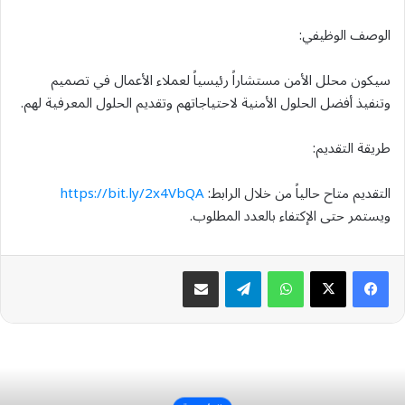
الوصف الوظيفي:
سيكون محلل الأمن مستشاراً رئيسياً لعملاء الأعمال في تصميم
وتنفيذ أفضل الحلول الأمنية لاحتياجاتهم وتقديم الحلول المعرفية لهم.
طريقة التقديم:
التقديم متاح حالياً من خلال الرابط:
https://bit.ly/2x4VbQA
ويستمر حتى الإكتفاء بالعدد المطلوب.
واتساب
تيلقرام
مشاركة عبر البريد