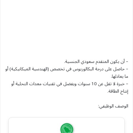
– أن يكون المتقدم سعودي الجنسية.
– حاصل على درجة البكالوريوس في تخصص (الهندسية الميكانيكية) أو
ما يعادلها.
– خبرة لا تقل عن 10 سنوات ويفضل في تقنيات معدات التحلية أو
إنتاج الطاقة.
الوصف الوظيفي: