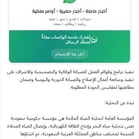
أخبار عاجلة - أخبار حصرية - أوامر ملكية
منوعات | فيديو | صور | تقنية
رياضة | وظائف | صحة
إشترك بخدمة الواتساب مجاناً
لتصلك الرسائل
انقر هنا للإنضمام
تنفيذ برامج وقوائم العمل للصيانة الوقائية والتصحيحية والاشراف على
تنفيذ ومتابعة أعمال الإصلاح والصيانة الدورية واليومية وضمان
مطابقتها لمقاييس الجودة المطلوبة.
نبذة عن التحلية:
المؤسسة العامة لتحلية المياه المالحة هي مؤسسة حكومية سعودية
تعنى بتحلية مياه البحر وإنتاج الطاقة الكهربائية، وإيصال المياه المحلاة
المنتجة لمختلف مناطق المملكة العربية السعودية، تم انشاؤها