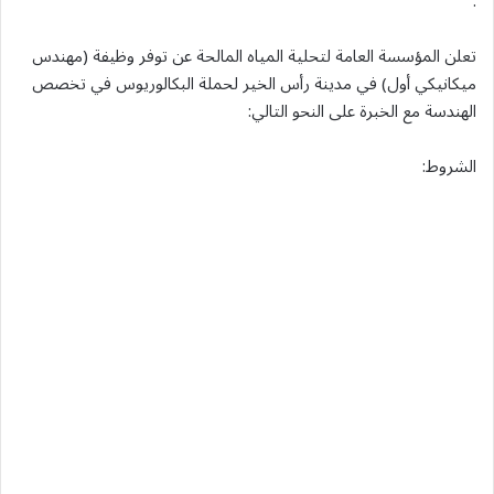
.
تعلن المؤسسة العامة لتحلية المياه المالحة عن توفر وظيفة (مهندس
ميكانيكي أول) في مدينة رأس الخير لحملة البكالوريوس في تخصص
الهندسة مع الخبرة على النحو التالي:
الشروط: