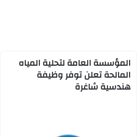
المؤسسة العامة لتحلية المياه
المالحة تعلن توفر وظيفة
هندسية شاغرة