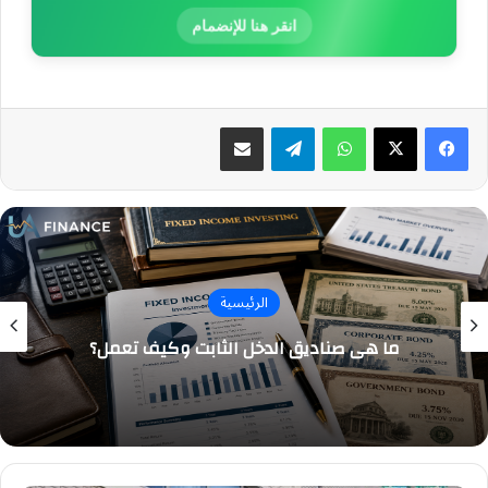
انقر هنا للإنضمام
واتساب
تيلقرام
مشاركة عبر البريد
الرئيسية
ما هي صناديق الدخل الثابت وكيف تعمل؟