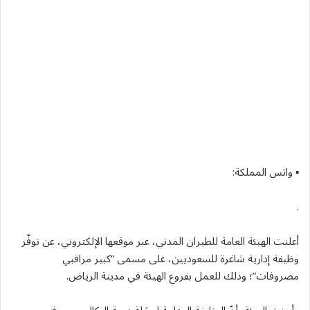
▪︎ واتس المملكة:
.
أعلنت الهيئة العامة للطيران المدني، عبر موقعها الإلكتروني، عن توفّر
وظيفة إدارية شاغرة للسعوديين، على مسمى “كبير مراقبي
مصروفات”؛ وذلك للعمل بفروع الهيئة في مدينة الرياض.