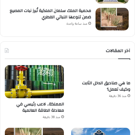
محمية الملك سلمان الملكية تُبرز نبات المصيع
ضمن تنوعها النباتي الفطري
منذ ساعة واحدة
آخر المقالات
ما هي صناديق الدخل الثابت
وكيف تعمل؟
منذ 36 دقيقة
المملكة.. لاعب رئيسي في
معادلة الطاقة العالمية
منذ 38 دقيقة