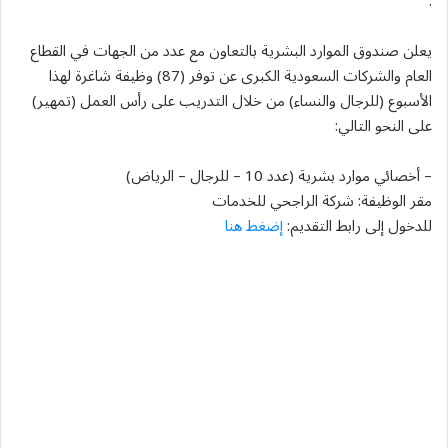
.
يعلن صندوق الموارد البشرية بالتعاون مع عدد من الجهات في القطاع
العام والشركات السعودية الكبرى عن توفر (87) وظيفة شاغرة لهذا
الأسبوع (للرجال والنساء) من خلال التدريب على رأس العمل (تمهير)
على النحو التالي:
– أخصائي موارد بشرية (عدد 10 – للرجال – الرياض)
مقر الوظيفة: شركة الراجحي للخدمات
للدخول إلى رابط التقديم:
إضغط هنا