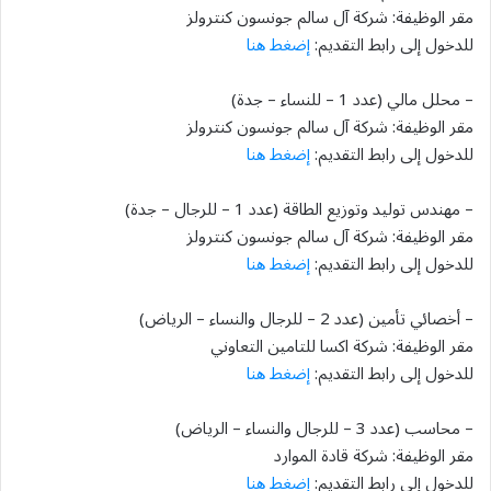
مقر الوظيفة: شركة آل سالم جونسون كنترولز
للدخول إلى رابط التقديم:
إضغط هنا
– محلل مالي (عدد 1 – للنساء – جدة)
مقر الوظيفة: شركة آل سالم جونسون كنترولز
للدخول إلى رابط التقديم:
إضغط هنا
– مهندس توليد وتوزيع الطاقة (عدد 1 – للرجال – جدة)
مقر الوظيفة: شركة آل سالم جونسون كنترولز
للدخول إلى رابط التقديم:
إضغط هنا
– أخصائي تأمين (عدد 2 – للرجال والنساء – الرياض)
مقر الوظيفة: شركة اكسا للتامين التعاوني
للدخول إلى رابط التقديم:
إضغط هنا
– محاسب (عدد 3 – للرجال والنساء – الرياض)
مقر الوظيفة: شركة قادة الموارد
للدخول إلى رابط التقديم:
إضغط هنا