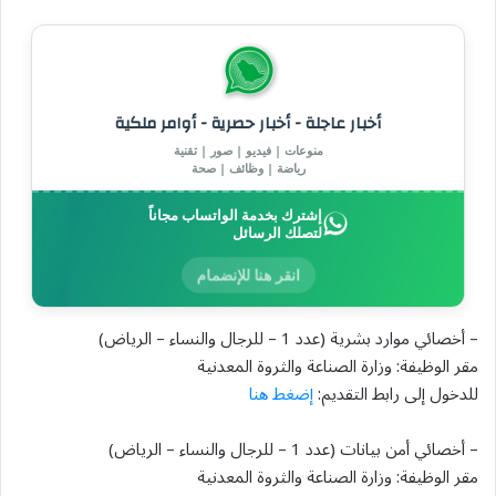
أخبار عاجلة - أخبار حصرية - أوامر ملكية
منوعات | فيديو | صور | تقنية
رياضة | وظائف | صحة
إشترك بخدمة الواتساب مجاناً
لتصلك الرسائل
انقر هنا للإنضمام
– أخصائي موارد بشرية (عدد 1 – للرجال والنساء – الرياض)
مقر الوظيفة: وزارة الصناعة والثروة المعدنية
للدخول إلى رابط التقديم:
إضغط هنا
– أخصائي أمن بيانات (عدد 1 – للرجال والنساء – الرياض)
مقر الوظيفة: وزارة الصناعة والثروة المعدنية