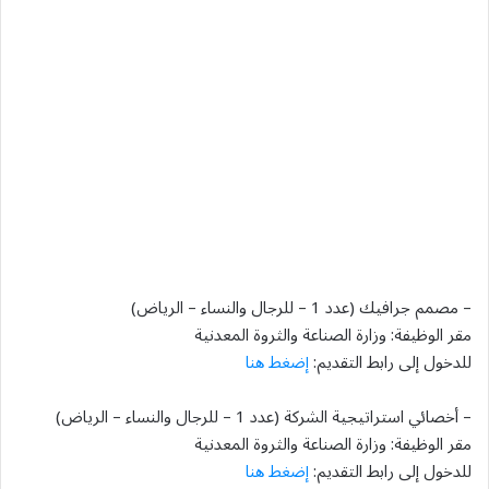
– مصمم جرافيك (عدد 1 – للرجال والنساء – الرياض)
مقر الوظيفة: وزارة الصناعة والثروة المعدنية
للدخول إلى رابط التقديم:
إضغط هنا
– أخصائي استراتيجية الشركة (عدد 1 – للرجال والنساء – الرياض)
مقر الوظيفة: وزارة الصناعة والثروة المعدنية
للدخول إلى رابط التقديم:
إضغط هنا