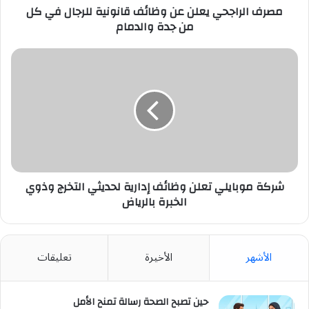
من
مصرف الراجحي يعلن عن وظائف قانونية للرجال في كل
جدة
من جدة والدمام
والدمام
شركة
موبايلي
تعلن
وظائف
إدارية
لحديثي
التخرج
وذوي
الخبرة
بالرياض
شركة موبايلي تعلن وظائف إدارية لحديثي التخرج وذوي
الخبرة بالرياض
الأشهر
الأخيرة
تعليقات
حين تصبح الصحة رسالة تمنح الأمل