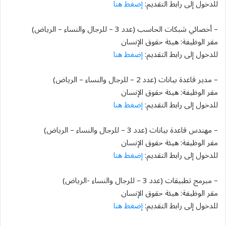
للدخول إلى رابط التقديم:
إضغط هنا
– أخصائي شبكات الحاسب (عدد 3 – للرجال والنساء – الرياض)
مقر الوظيفة: هيئة حقوق الإنسان
للدخول إلى رابط التقديم:
إضغط هنا
– مدير قاعدة بيانات (عدد 2 – للرجال والنساء – الرياض)
مقر الوظيفة: هيئة حقوق الإنسان
للدخول إلى رابط التقديم:
إضغط هنا
– مهندس قاعدة بيانات (عدد 3 – للرجال والنساء – الرياض)
مقر الوظيفة: هيئة حقوق الإنسان
للدخول إلى رابط التقديم:
إضغط هنا
– مبرمج تطبيقات (عدد 3 – للرجال والنساء -الرياض)
مقر الوظيفة: هيئة حقوق الإنسان
للدخول إلى رابط التقديم:
إضغط هنا