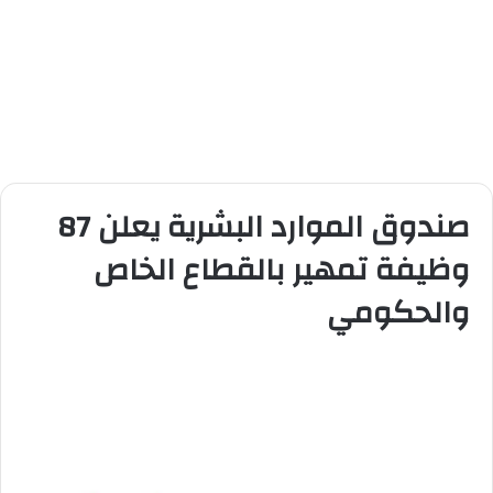
صندوق الموارد البشرية يعلن 87
وظيفة تمهير بالقطاع الخاص
والحكومي