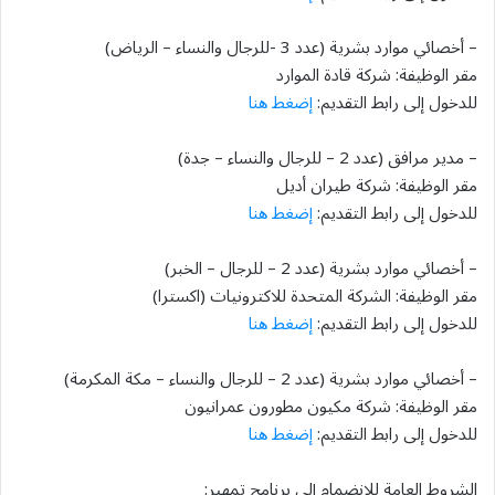
– أخصائي موارد بشرية (عدد 3 -للرجال والنساء – الرياض)
مقر الوظيفة: شركة قادة الموارد
للدخول إلى رابط التقديم:
إضغط هنا
– مدير مرافق (عدد 2 – للرجال والنساء – جدة)
مقر الوظيفة: شركة طيران أديل
للدخول إلى رابط التقديم:
إضغط هنا
– أخصائي موارد بشرية (عدد 2 – للرجال – الخبر)
مقر الوظيفة: الشركة المتحدة للاكترونيات (اكسترا)
للدخول إلى رابط التقديم:
إضغط هنا
– أخصائي موارد بشرية (عدد 2 – للرجال والنساء – مكة المكرمة)
مقر الوظيفة: شركة مكيون مطورون عمرانيون
للدخول إلى رابط التقديم:
إضغط هنا
الشروط العامة للإنضمام إلى برنامج تمهير: