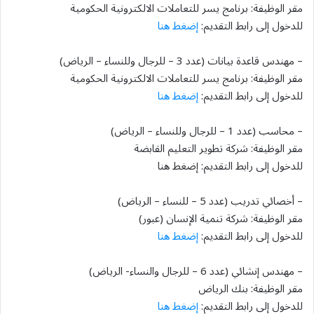
مقر الوظيفة: برنامج يسر للتعاملات الالكترونية الحكومية
للدخول إلى رابط التقديم:
إضغط هنا
– مهندس قاعدة بيانات (عدد 3 – للرجال وللنساء – الرياض)
مقر الوظيفة: برنامج يسر للتعاملات الالكترونية الحكومية
للدخول إلى رابط التقديم:
إضغط هنا
– محاسب (عدد 1 – للرجال وللنساء – الرياض)
مقر الوظيفة: شركة تطوير التعليم القابضة
للدخول إلى رابط التقديم: إضغط هنا
– أخصائي تدريب (عدد 5 – للنساء – الرياض)
مقر الوظيفة: شركة تنمية الإنسان (عبور)
للدخول إلى رابط التقديم:
إضغط هنا
– مهندس إنشائي (عدد 6 – للرجال والنساء- الرياض)
مقر الوظيفة: بنك الرياض
للدخول إلى رابط التقديم:
إضغط هنا