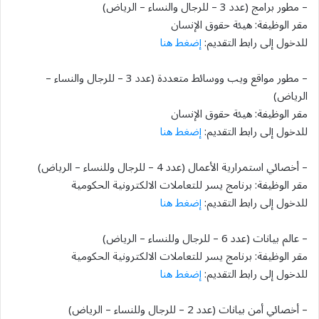
– مطور برامج (عدد 3 – للرجال والنساء – الرياض)
مقر الوظيفة: هيئة حقوق الإنسان
للدخول إلى رابط التقديم:
إضغط هنا
– مطور مواقع ويب ووسائط متعددة (عدد 3 – للرجال والنساء –
الرياض)
مقر الوظيفة: هيئة حقوق الإنسان
للدخول إلى رابط التقديم:
إضغط هنا
– أخصائي استمرارية الأعمال (عدد 4 – للرجال وللنساء – الرياض)
مقر الوظيفة: برنامج يسر للتعاملات الالكترونية الحكومية
للدخول إلى رابط التقديم:
إضغط هنا
– عالم بيانات (عدد 6 – للرجال وللنساء – الرياض)
مقر الوظيفة: برنامج يسر للتعاملات الالكترونية الحكومية
للدخول إلى رابط التقديم:
إضغط هنا
– أخصائي أمن بيانات (عدد 2 – للرجال وللنساء – الرياض)