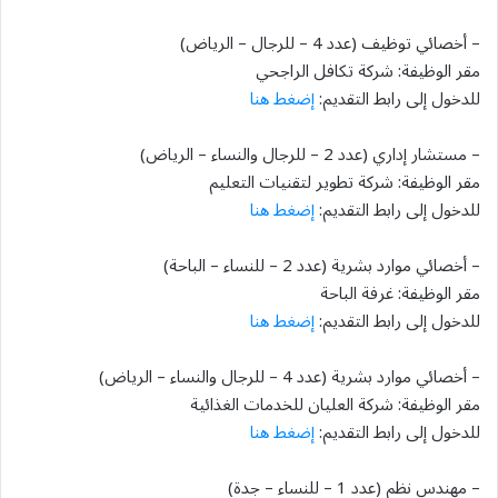
– أخصائي توظيف (عدد 4 – للرجال – الرياض)
مقر الوظيفة: شركة تكافل الراجحي
للدخول إلى رابط التقديم:
إضغط هنا
– مستشار إداري (عدد 2 – للرجال والنساء – الرياض)
مقر الوظيفة: شركة تطوير لتقنيات التعليم
للدخول إلى رابط التقديم:
إضغط هنا
– أخصائي موارد بشرية (عدد 2 – للنساء – الباحة)
مقر الوظيفة: غرفة الباحة
للدخول إلى رابط التقديم:
إضغط هنا
– أخصائي موارد بشرية (عدد 4 – للرجال والنساء – الرياض)
مقر الوظيفة: شركة العليان للخدمات الغذائية
للدخول إلى رابط التقديم:
إضغط هنا
– مهندس نظم (عدد 1 – للنساء – جدة)