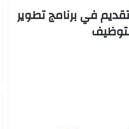
تقديم في برنامج تطوير
التوظيف