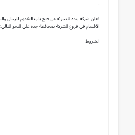
.
تعلن شركة بنده للتجزئة عن فتح باب التقديم للرجال وال
الأقسام في فروع الشركة بمحافظة جدة على النحو التالي:
الشروط: