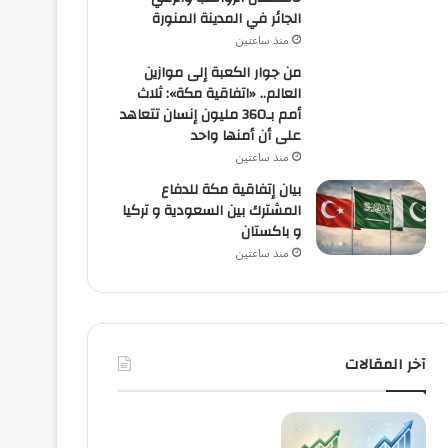
الجائر في المدينة المنورة
منذ ساعتين
من جوار الكعبة إلى موازين
العالم.. «اتفاقية مكة»: ثلاث
أمم بـ360 مليون إنسان تتعاهد
على أن أمنها واحد
منذ ساعتين
بيان إتفاقية مكة للدفاع
المشترك بين السعودية و تركيا
و باكستان
منذ ساعتين
آخر المقالات