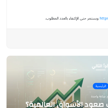
http
ويستمر حتى الإكتفاء بالعدد المطلوب.
رأ التالي
الرئيسية
ذ ساعة واحدة
ب صعود الأسواق العالمية؟