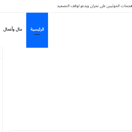
د الأسواق العالمية؟
الرئيسية
مال وأعمال