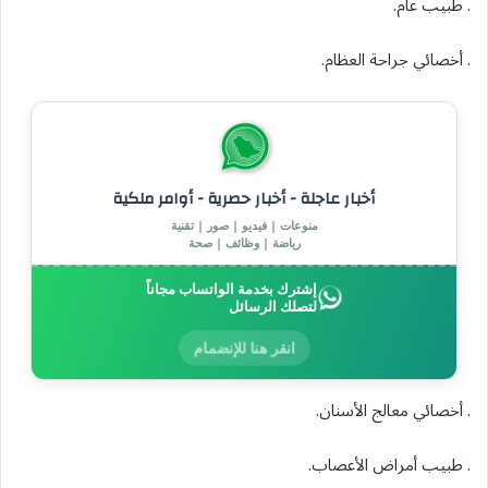
. طبيب عام.
. أخصائي جراحة العظام.
أخبار عاجلة - أخبار حصرية - أوامر ملكية
منوعات | فيديو | صور | تقنية
رياضة | وظائف | صحة
إشترك بخدمة الواتساب مجاناً
لتصلك الرسائل
انقر هنا للإنضمام
. أخصائي معالج الأسنان.
. طبيب أمراض الأعصاب.