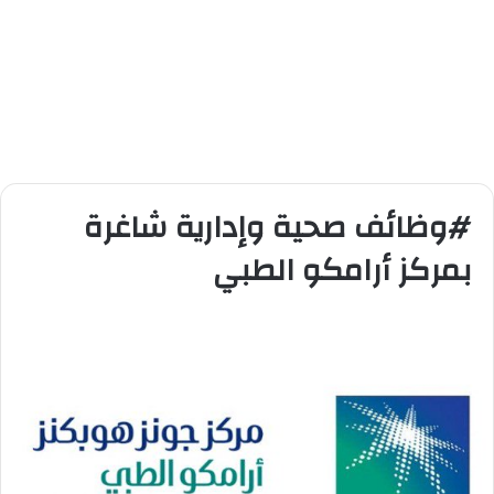
#وظائف صحية وإدارية شاغرة
بمركز أرامكو الطبي