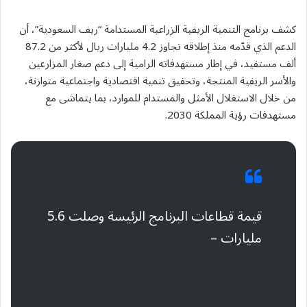
كشف برنامج التنمية الريفية الزراعية المستدامة “ريف السعودية”، أن
الدعم الذي قدّمه منذ إطلاقه تجاوز 4.2 مليارات ريال لأكثر من 87.2
ألف مستفيد، في إطار مستهدفاته الرامية إلى دعم صغار المزارعين
والأسر الريفية المنتجة، وتحقيق تنمية اقتصادية واجتماعية متوازنة،
من خلال الاستغلال الأمثل والمستدام للموارد، بما يتماشى مع
مستهدفات رؤية المملكة 2030.
قيمة قطاعات البرنامج الرئيسة وصلت 5.6
مليارات –