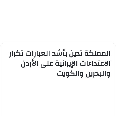
المملكة تدين بأشد العبارات تكرار
الاعتداءات الإيرانية على الأردن
والبحرين والكويت