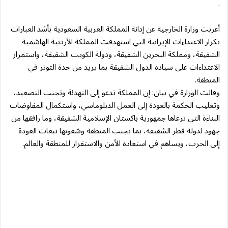
.
أعربت وزارة الخارجية عن إدانة المملكة العربية السعودية بأشد العبارات
تكرار الاعتداءات الإيرانية التي استهدفت المملكة الأردنية الهاشمية
الشقيقة، ومملكة البحرين الشقيقة، ودولة الكويت الشقيقة، واستمرار
الاعتداءات على سيادة الدول الشقيقة بما يزيد من حدة التوتر في
المنطقة.
وقالت الوزارة في بيان: إن المملكة تدعو إلى التهدئة وتجنب التصعيد،
وتغليب الحكمة بالعودة إلى العمل الدبلوماسي، واستكمال المفاوضات
البناءة التي ترعاها جمهورية باكستان الإسلامية الشقيقة، وما رافقها من
جهود لدولة قطر الشقيقة، بما يجنب المنطقة وشعوبها تبعات العودة
إلى الحرب، ويساهم في استعادة الأمن والاستقرار للمنطقة والعالم.