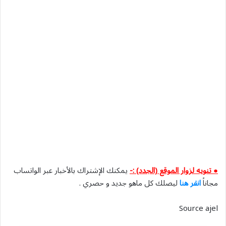
● تنويه لزوار الموقع (الجدد) :-
يمكنك الإشتراك بالأخبار عبر الواتساب
مجاناً
انقر هنا
ليصلك كل ماهو جديد و حصري .
Source ajel