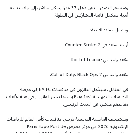
وستسفر التصفيات عن تأهل 37 لاعبًا بشكل مباشر، إلى جانب ستة
أندية ستكمل قائمة المشاركين في البطولة.
وتشمل مقاعد الأندية:
أربعة مقاعد في Counter-Strike 2.
مقعد واحد في Rocket League.
مقعد واحد في Call of Duty: Black Ops 7.
في المقابل، سيتأهل الفائزون في منافسات EA FC إلى مرحلة
التصفيات التمهيدية (Play-Ins)، بينما يحجز الفائزون في بقية الألعاب
مقاعدهم مباشرة في الحدث الرئيسي.
وتستضيف العاصمة الفرنسية باريس منافسات كأس العالم للرياضات
الإلكترونية 2026 في مركز معارض Paris Expo Port de