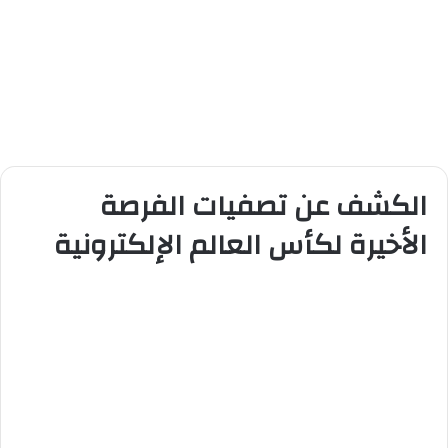
الكشف عن تصفيات الفرصة
الأخيرة لكأس العالم الإلكترونية