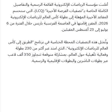
أعلنت مؤسسة الرياضات الإلكترونية القائمة الرسمية والتفاصيل
الكاملة الخاصة بـ”تصفيات الفرصة الأخيرة” (LCQ)، التي ستحسم
المقاعد الأخيرة المؤهلة إلى بطولة كأس العالم للرياضات الإلكترونية
2026، المقرر إقامتها في العاصمة الفرنسية باريس خلال الفترة من 6
يوليو إلى 23 أغسطس المقبلين.
وتُمثل هذه التصفيات المحطة الختامية في برنامج “الطريق إلى كأس
العالم للرياضات الإلكترونية”، الذي امتد عبر أكثر من 230 بطولة
وفعالية تأهيلية حول العالم، بمشاركة متوقعة تتجاوز 350 ألف لاعب
عبر بطولات الناشرين والبطولات الإقليمية والرسمية.