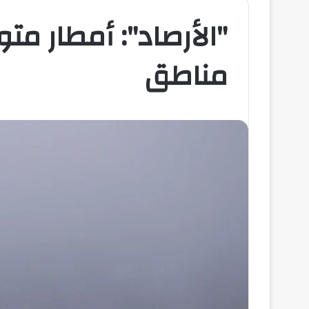
مناطق