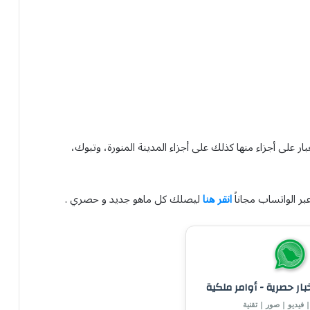
غبار على أجزاء منها كذلك على أجزاء المدينة المنورة، وتبوك،
بر الواتساب مجاناً
انقر هنا
ليصلك كل ماهو جديد و حصري .
خبار حصرية - أوامر ملكية
 فيديو | صور | تقنية