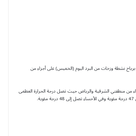
برياح نشطة وزخات من البرد اليوم (الخميس) على أجزاء من
زاء من منطقتي الشرقية والرياض حيث تصل درجة الحرارة العظمى