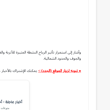
وأشار إلى استمرار تأثير الرياح النشطة المثيرة للأتربة وال
والجوف والحدود الشمالية.
● تنويه لزوار الموقع (الجدد) :-
يمكنك الإشتراك بالأخبار ع
أخبار عاجلة - أ
منوعات |