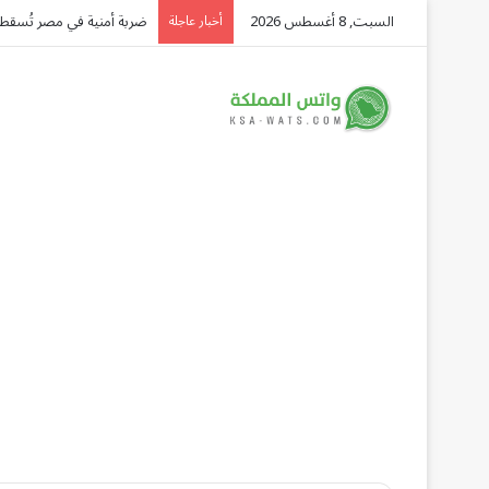
السبت, 8 أغسطس 2026
هل يحمي التعلم المستمر من
أخبار عاجلة