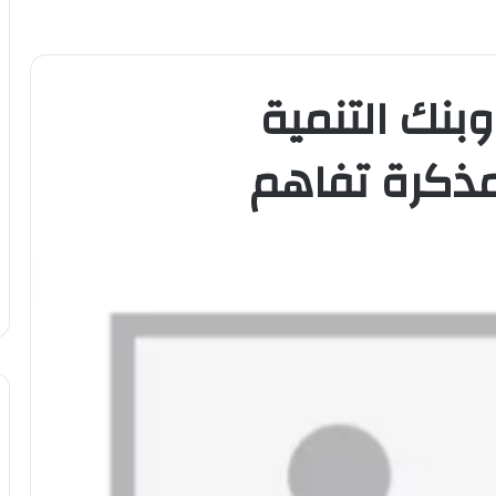
بنك التنمية
 مذكرة تفاهم