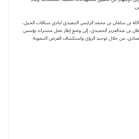
ض.
لله بن سلمان بن محمد الرئيس التنفيذي لنادي سباقات الخيل،
سلطان بن عبدالعزيز الحميدي، إلى وضع إطار عمل مشترك يؤسس
قتصادي، من خلال توحيد الرؤى واستكشاف الفرص التنموية.