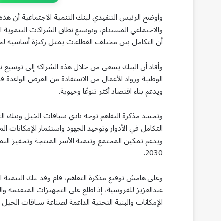
وأوضح الرئيس التنفيذي لبنك التنمية الاجتماعية أن هذه 
أن التكامل بين مختلف القطاعات يمثل ركيزة أساسية لخلق
وأفاد أن البنك يسعى من خلال هذه الشراكة إلى توسيع 
الوطنية ورواد الأعمال من الاستفادة من الفرص الواعدة ف
ويدعم بناء اقتصاد أكثر تنوعًا وحيوية.
وتجسد مذكرة التفاهم توجه نادي سباقات الخيل وبنك الت
التكامل في الأدوار وتوحيد الجهود واستثمار الإمكانات
ويدعم تمكين المجتمع وتنمية الأسر المنتجة وتحفيز النم
2030.
وعلى هامش توقيع مذكرة التفاهم، قام وفد بنك التنمية 
عبدالعزيز للفروسية، إذ اطلع على التجهيزات المتقدمة وا
الإمكانات والبنية التحتية الداعمة لصناعة سباقات الخيل 