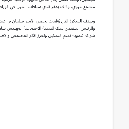
مجتمع حيوي، وذلك بمقر نادي سباقات الخيل في الريا
وتهدف المذكرة التي وُقعت بحضور الأمير سلمان بن عبدا
والرئيس التنفيذي لبنك التنمية الاجتماعية المهندس 
شراكة تنموية تدعم التمكين وتعزز الأثر المجتمعي والا