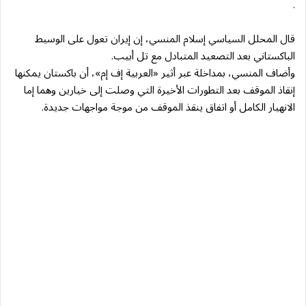
.
قال المحلل السياسي إسلام المنسي، إن إيران تعول على الوسيط
الباكستاني بعد التصعيد المتبادل مع تل أبيب.
وأضاف المنسي، بمداخلة عبر أثير «العربية إف إم»، أن باكستان يمكنها
إنقاذ الموقف بعد التطورات الأخيرة التي وصلت إلى خيارين وهما إما
الانهيار الكامل أو اتفاق ينقذ الموقف من موجة مواجهات جديدة.