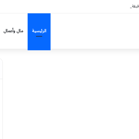
الرئيسية
مال وأعمال