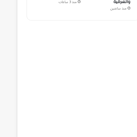
والشرقية
منذ 3 ساعات
منذ ساعتين