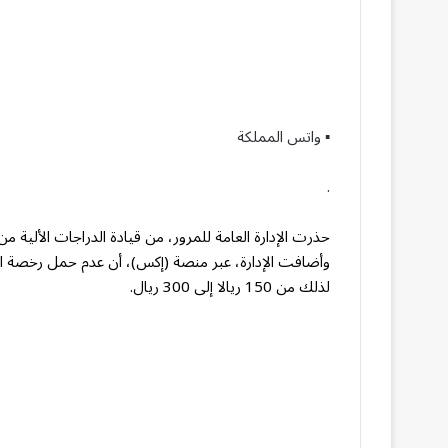
▪︎ واتس المملكة
.
حذرت الإدارة العامة للمرور، من قيادة الدراجات الألية 
وأضافت الإدارة، عبر منصة (إكس)، أن عدم حمل رخصة القياد
لذلك من 150 ريالا إلى 300 ريال.