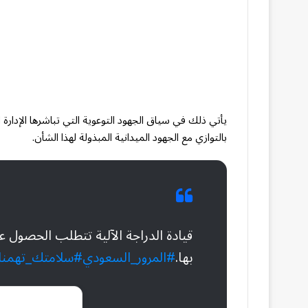
يأتي ذلك في سياق الجهود التوعوية التي تباشرها الإدارة
بالتوازي مع الجهود الميدانية المبذولة لهذا الشأن.
قيادة الدراجة الآلية تتطلب الحصول 
بها.
#المرور_السعودي
#سلامتك_تهمنا