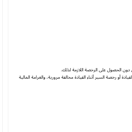
من دون الحصول على الرخصة اللازمة لذلك.
ة أو رخصة السير أثناء القيادة مخالفة مرورية، والغرامة المالية