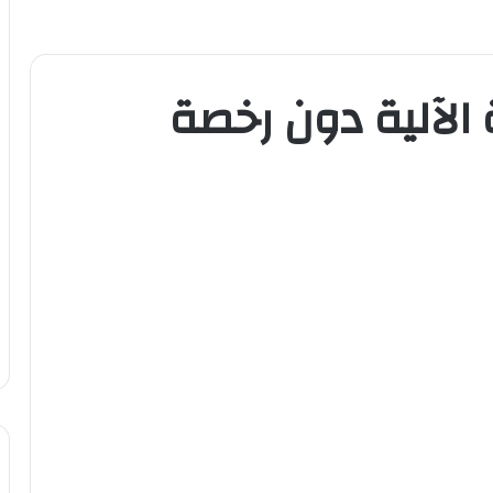
ة الآلية دون رخصة