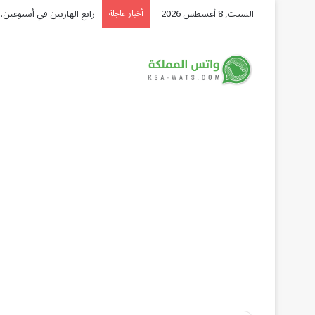
السبت, 8 أغسطس 2026
رابع الهاربين في أسبوعين.
أخبار عاجلة