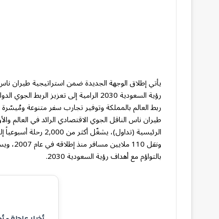
يأتي إطلاق الوجهة الجديدة ضمن استراتيجية طيران ناس 
رؤية السعودية 2030 الرامية إلى تعزيز ال
ربط العالم بالمملكة وتوفير تجارب سفر متنوعة ومُيسّرة 
طيران ناس الناقل الجوي الاقتصادي الرائد في العالم وا
بالتواؤم مع أهداف رؤية السعودية 2030.
أخبار عاجلة - أ