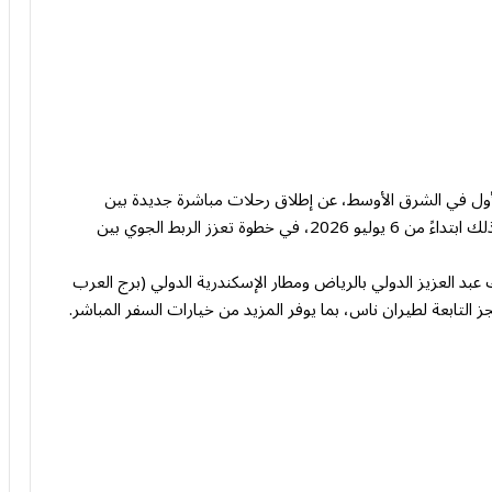
الأول في الشرق الأوسط، عن إطلاق رحلات مباشرة جديدة بين
الرياض ومدينة الإسكندرية في جمهورية مصر العربية، وذلك ابتداءً من 6 يوليو 2026، في خطوة تعزز الربط الجوي بين
عبد العزيز الدولي بالرياض ومطار الإسكندرية الدولي (برج العرب
جز التابعة لطيران ناس، بما يوفر المزيد من خيارات السفر المباشر.