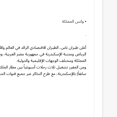
▪︎ واتس المملكة
.
أعلن طيران ناس، الطيران الاقتصادي الرائد في العالم و
المملكة ومختلف الوجهات الإقليمية والدولية.
ومن المقرر تشغيل ثلاث رحلات أسبوعياً بين مطار الملك 
سابقاً) بالإسكندرية، مع طرح التذاكر عبر جميع قنوات الح