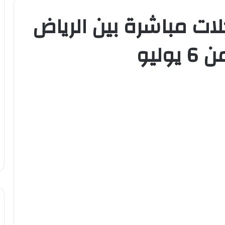
ات مباشرة بين الرياض
وليو