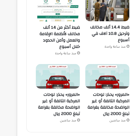
ضبط 14.4 ألف مخالف
ضبط أكثر من 14 ألف
وترحيل 10.8 آلاف في
مخالف لأنظمة الإقامة
أسبوع
والعمل وأمن الحدود
خلال أسبوع
منذ ساعة واحدة
منذ ساعة واحدة
«المرور» يحذر: لوحات
«المرور» يحذر: لوحات
المركبة التالفة أو غير
المركبة التالفة أو غير
الواضحة مخالفة بغرامة
الواضحة مخالفة بغرامة
تبلغ 2000 ريال
تبلغ 2000 ريال
منذ ساعتين
منذ ساعتين