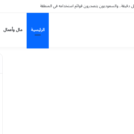
الرئيسية
مال وأعمال