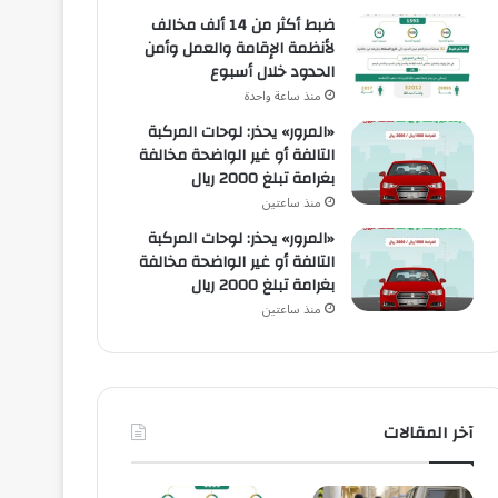
ضبط أكثر من 14 ألف مخالف
لأنظمة الإقامة والعمل وأمن
الحدود خلال أسبوع
منذ ساعة واحدة
«المرور» يحذر: لوحات المركبة
التالفة أو غير الواضحة مخالفة
بغرامة تبلغ 2000 ريال
منذ ساعتين
«المرور» يحذر: لوحات المركبة
التالفة أو غير الواضحة مخالفة
بغرامة تبلغ 2000 ريال
منذ ساعتين
آخر المقالات