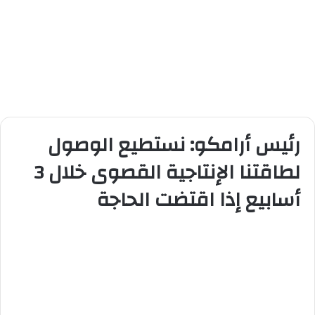
رئيس أرامكو: نستطيع الوصول
لطاقتنا الإنتاجية القصوى خلال 3
أسابيع إذا اقتضت الحاجة