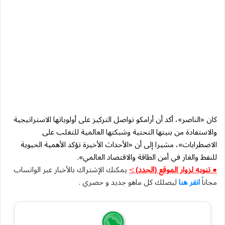
كان «الناصر»، أكد أن أرامكو تواصل التركيز على أولوياتها الاستراتيجية
والاستفادة من بنيتها التحتية وشبكتها العالمية للتغلب على
الاضطرابات»، مشيرا إلى أن «الأحداث الأخيرة تؤكد الأهمية الحيوية
للنفط والغاز في أمن الطاقة والاقتصاد العالمي».
● تنويه لزوار الموقع (الجدد) :-
يمكنك الإشتراك بالأخبار عبر الواتساب
مجاناً
انقر هنا
ليصلك كل ماهو جديد و حصري .