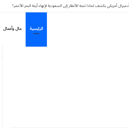
رال أمريكي يكشف لماذا تتجه الأنظار إلى السعودية لإنهاء أزمة البحر الأحمر؟
الرئيسية
مال وأعمال