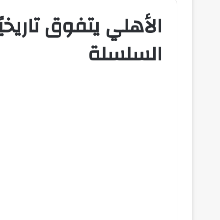
الأهلي يتفوق تاريخيً
السلسلة