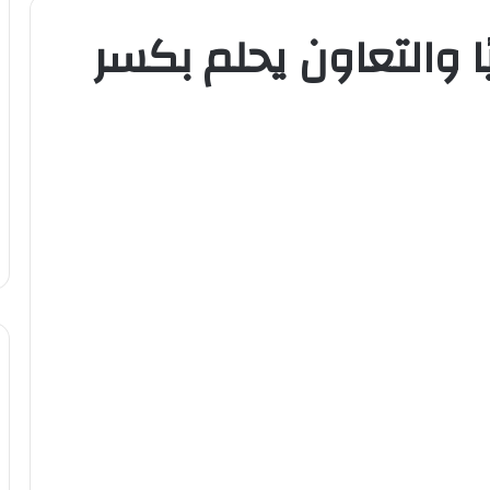
ا والتعاون يحلم بكسر