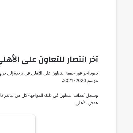
آخر انتصار للتعاون على الأهل
موسم 2020-2021.
وسجل أهداف التعاون في تلك المواجهة كل من لياندر تاوا
هدفي الأهلي.