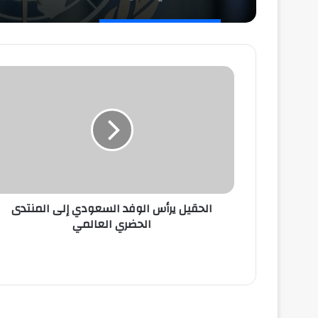
الحقيل
يرأس
الوفد
السعودي
إلى
المنتدى
الحضري
العالمي
الحقيل يرأس الوفد السعودي إلى المنتدى
الحضري العالمي