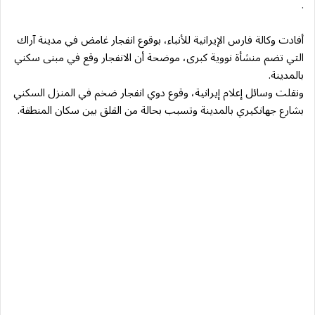
.
أفادت وكالة فارس الإيرانية للأنباء، بوقوع انفجار غامض في مدينة آراك
التي تضم منشأة نووية كبرى، موضحة أن الانفجار وقع في مبنى سكني
بالمدينة.
ونقلت وسائل إعلام إيرانية، وقوع دوي انفجار ضخم في المنزل السكني
بشارع جهانكيري بالمدينة وتسبب بحالة من القلق بين سكان المنطقة.