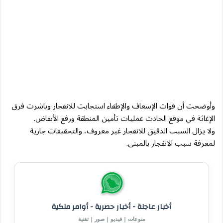
وأوضحت أن قوات الإسعاف والإطفاء استجابت للانفجار وباشرت فرق
الإغاثة في موقع الحادث عمليات تأمين المنطقة ورفع الأنقاض.
ولا يزال السبب الدقيق للانفجار غير معروف، والتحقيقات جارية
لمعرفة سبب الانفجار بالمبنى.
أخبار عاجلة - أخبار حصرية - أوامر ملكية
منوعات | فيديو | صور | تقنية