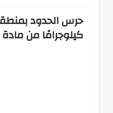
كيلوجرامًا من مادة