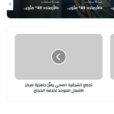
منذ 6 ساعات
منذ 6 ساعات
منذ 6 ساعات
«الأرصاد»: 49° مئوية في الدمام وأمطار رعدية على 5 مناطق ورياح تثير الأتربة
«الأرصاد»: 49° مئوية في الدمام وأمطار رعدية على 5 مناطق ورياح تثير الأتربة
«الأرصاد»: 49° مئوية في الدمام وأمطار رعدية على 5 مناطق ورياح تثير الأتربة
تجمع
الشرقية
الصحي
يعزّز
جاهزية
مركز
الاتصال
الموحد
لخدمة
الحجاج
تجمع الشرقية الصحي يعزّز جاهزية مركز
الاتصال الموحد لخدمة الحجاج