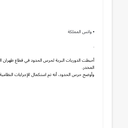
▪︎ واتس المملكة
.
المخدر.
وأوضح حرس الحدود، أنه تم استكمال الإجراءات النظامية