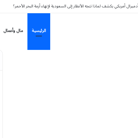
رال أمريكي يكشف لماذا تتجه الأنظار إلى السعودية لإنهاء أزمة البحر الأحمر؟
الرئيسية
مال وأعمال